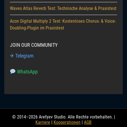
Waves Atlas Reverb Test: Technische Analyse & Praxistest
Acon Digital Multiply 2 Test: Kostenloses Chorus- & Voice-
Doubling-Plugin im Praxistest
JOIN OUR COMMUNITY
✈ Telegram
WhatsApp
© 2014–2026 Arefyev Studio. Alle Rechte vorbehalten. |
Karriere
|
Kooperationen
|
AGB