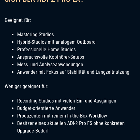
Geeignet für:
Mastering-Studios
Hybrid-Studios mit analogem Outboard
Professionelle Home-Studios
Anspruchsvolle Kopfhörer-Setups
Mess- und Analyseanwendungen
Anwender mit Fokus auf Stabilität und Langzeitnutzung
Weniger geeignet für:
Recording-Studios mit vielen Ein- und Ausgängen
Budget-orientierte Anwender
Produzenten mit reinem In-the-Box-Workflow
Besitzer eines aktuellen ADI-2 Pro FS ohne konkreten
Upgrade-Bedarf