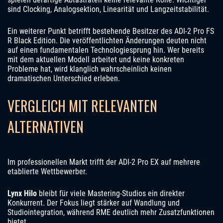
sind Clocking, Analogsektion, Linearität und Langzeitstabilität.
Ein weiterer Punkt betrifft bestehende Besitzer des ADI-2 Pro FS
R Black Edition. Die veröffentlichten Änderungen deuten nicht
auf einen fundamentalen Technologiesprung hin. Wer bereits
mit dem aktuellen Modell arbeitet und keine konkreten
Probleme hat, wird klanglich wahrscheinlich keinen
dramatischen Unterschied erleben.
VERGLEICH MIT RELEVANTEN
ALTERNATIVEN
Im professionellen Markt trifft der ADI-2 Pro EX auf mehrere
etablierte Wettbewerber.
Lynx Hilo
bleibt für viele Mastering-Studios ein direkter
Konkurrent. Der Fokus liegt stärker auf Wandlung und
Studiointegration, während RME deutlich mehr Zusatzfunktionen
bietet.