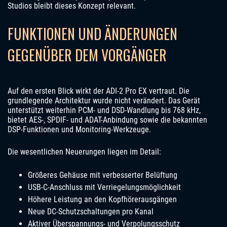
Studios bleibt dieses Konzept relevant.
FUNKTIONEN UND ÄNDERUNGEN
GEGENÜBER DEM VORGÄNGER
Auf den ersten Blick wirkt der ADI-2 Pro EX vertraut. Die
grundlegende Architektur wurde nicht verändert. Das Gerät
unterstützt weiterhin PCM- und DSD-Wandlung bis 768 kHz,
bietet AES-, SPDIF- und ADAT-Anbindung sowie die bekannten
DSP-Funktionen und Monitoring-Werkzeuge.
Die wesentlichen Neuerungen liegen im Detail:
Größeres Gehäuse mit verbesserter Belüftung
USB-C-Anschluss mit Verriegelungsmöglichkeit
Höhere Leistung an den Kopfhörerausgängen
Neue DC-Schutzschaltungen pro Kanal
Aktiver Überspannungs- und Verpolungsschutz