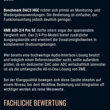
Benchmark DAC3 HGC
richtet sich primär an Monitoring- und
Wiedergabeanwendungen. Die Bedienung ist einfacher, der
Funktionsumfang jedoch deutlich geringer.
RME ADI-2/4 Pro SE
dürfte intern sogar der spannendste
Vergleich sein. Das 2/4-Pro-Modell bietet zusätzliche
Ausgangskanäle und erweitert die Einsatzmöglichkeiten in
komplexeren Studioumgebungen.
Wer bereits eine hochwertige Audio-Interface-Lösung besitzt
und lediglich einen Referenzwandler sucht, sollte außerdem
prüfen, ob ein dedizierter DAC oder ADC wirtschaftlich sinnvoller
ist als die umfangreiche All-in-One-Lösung von RME.
Bei der Klangqualität bewegen sich diese Geräte ohnehin auf
einem Niveau, bei dem Workflow, Bedienung und Integration oft
wichtiger werden als reine Messwerte.
FACHLICHE BEWERTUNG