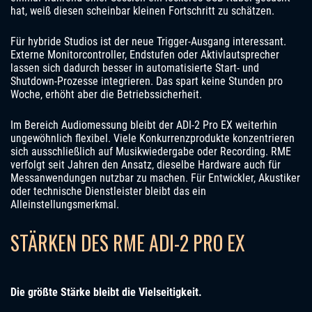
hat, weiß diesen scheinbar kleinen Fortschritt zu schätzen.
Für hybride Studios ist der neue Trigger-Ausgang interessant.
Externe Monitorcontroller, Endstufen oder Aktivlautsprecher
lassen sich dadurch besser in automatisierte Start- und
Shutdown-Prozesse integrieren. Das spart keine Stunden pro
Woche, erhöht aber die Betriebssicherheit.
Im Bereich Audiomessung bleibt der ADI-2 Pro EX weiterhin
ungewöhnlich flexibel. Viele Konkurrenzprodukte konzentrieren
sich ausschließlich auf Musikwiedergabe oder Recording. RME
verfolgt seit Jahren den Ansatz, dieselbe Hardware auch für
Messanwendungen nutzbar zu machen. Für Entwickler, Akustiker
oder technische Dienstleister bleibt das ein
Alleinstellungsmerkmal.
STÄRKEN DES RME ADI-2 PRO EX
Die größte Stärke bleibt die Vielseitigkeit.