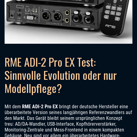
RME ADI-2 Pro EX Test:
Sinnvolle Evolution oder nur
Modellpflege?
Mit dem
RME ADI-2 Pro EX
bringt der deutsche Hersteller eine
überarbeitete Version seines langjährigen Referenzwandlers auf
den Markt. Das Gerät bleibt seinem ursprünglichen Konzept
treu: AD/DA-Wandler, USB-Interface, Kopfhörerverstärker,
Monitoring-Zentrale und Mess-Frontend in einem kompakten
Gehäuse. Neu sind vor allem ein überarbeitetes Hardware-