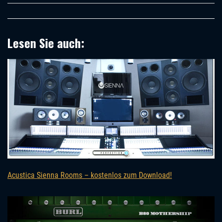
Lesen Sie auch:
Acustica Sienna Rooms – kostenlos zum Download!