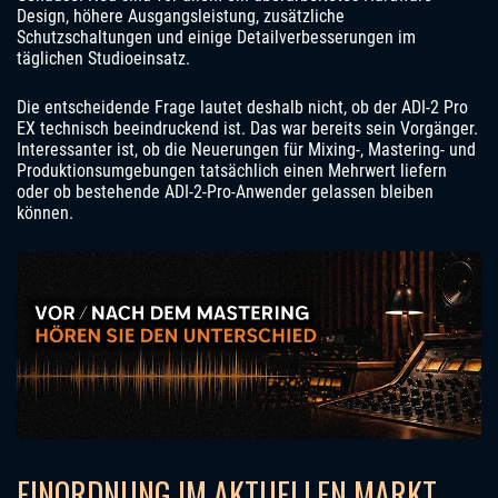
Design, höhere Ausgangsleistung, zusätzliche
Schutzschaltungen und einige Detailverbesserungen im
täglichen Studioeinsatz.
Die entscheidende Frage lautet deshalb nicht, ob der ADI-2 Pro
EX technisch beeindruckend ist. Das war bereits sein Vorgänger.
Interessanter ist, ob die Neuerungen für Mixing-, Mastering- und
Produktionsumgebungen tatsächlich einen Mehrwert liefern
oder ob bestehende ADI-2-Pro-Anwender gelassen bleiben
können.
EINORDNUNG IM AKTUELLEN MARKT