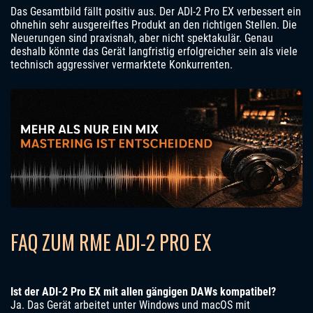
Das Gesamtbild fällt positiv aus. Der ADI-2 Pro EX verbessert ein
ohnehin sehr ausgereiftes Produkt an den richtigen Stellen. Die
Neuerungen sind praxisnah, aber nicht spektakulär. Genau
deshalb könnte das Gerät langfristig erfolgreicher sein als viele
technisch aggressiver vermarktete Konkurrenten.
FAQ ZUM RME ADI-2 PRO EX
Ist der ADI-2 Pro EX mit allen gängigen DAWs kompatibel?
Ja. Das Gerät arbeitet unter Windows und macOS mit