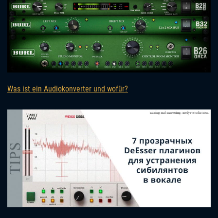
Was ist ein Audiokonverter und wofür?