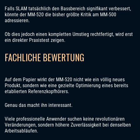
Falls SLAM tatsächlich den Bassbereich signifikant verbessert,
könnte der MM-520 die bisher größte Kritik am MM-500
adressieren.
Ob dies jedoch einen kompletten Umstieg rechtfertigt, wird erst
ein direkter Praxistest zeigen.
FACHLICHE BEWERTUNG
Auf dem Papier wirkt der MM-520 nicht wie ein völlig neues
Produkt, sondern wie eine gezielte Optimierung eines bereits
etablierten Referenzkopfhörers.
Genau das macht ihn interessant.
Viele professionelle Anwender suchen keine revolutionären
Veränderungen, sondern höhere Zuverlässigkeit bei denselben
Arbeitsabläufen.