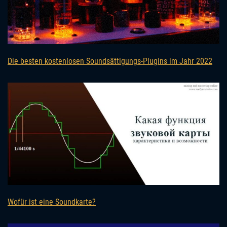
Die besten kostenlosen Soundsättigungs-Plugins im Jahr 2022
Wofür ist eine Soundkarte?