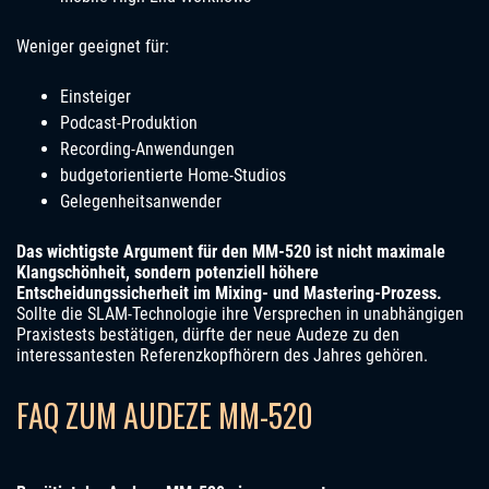
Weniger geeignet für:
Einsteiger
Podcast-Produktion
Recording-Anwendungen
budgetorientierte Home-Studios
Gelegenheitsanwender
Das wichtigste Argument für den MM-520 ist nicht maximale
Klangschönheit, sondern potenziell höhere
Entscheidungssicherheit im Mixing- und Mastering-Prozess.
Sollte die SLAM-Technologie ihre Versprechen in unabhängigen
Praxistests bestätigen, dürfte der neue Audeze zu den
interessantesten Referenzkopfhörern des Jahres gehören.
FAQ ZUM AUDEZE MM-520