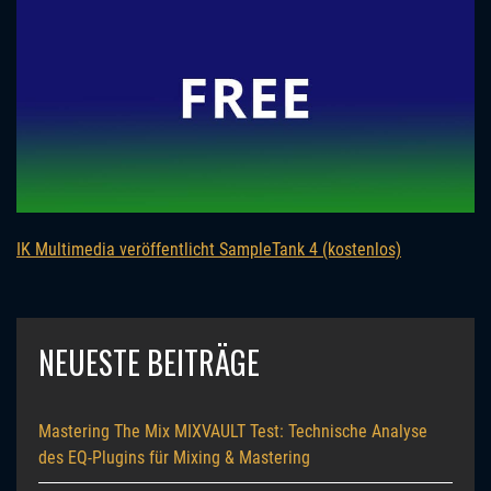
IK Multimedia veröffentlicht SampleTank 4 (kostenlos)
NEUESTE BEITRÄGE
Mastering The Mix MIXVAULT Test: Technische Analyse
des EQ-Plugins für Mixing & Mastering