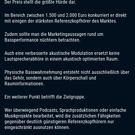
Der Preis stellt die größte Hürde dar.
Im Bereich zwischen 1.500 und 2.000 Euro konkurriert er direkt
mit einigen der stärksten Referenzkopfhörer des Marktes.
Zudem sollte man die Marketingaussagen rund um
Bassperformance nüchtern betrachten.
Auch eine verbesserte akustische Modulation ersetzt keine
Lautsprecherabhöre in einem akustisch optimierten Raum.
Physische Basswahrnehmung entsteht nicht ausschließlich über
das Gehör, sondern auch über Körperschall und
Rauminformationen.
Ein weiterer Punkt betrifft die Zielgruppe.
Wer überwiegend Podcasts, Sprachproduktionen oder einfache
Musikprojekte bearbeitet, wird die zusätzlichen Fähigkeiten
gegenüber deutlich günstigeren Referenzkopfhörern nur
eingeschränkt ausnutzen können.