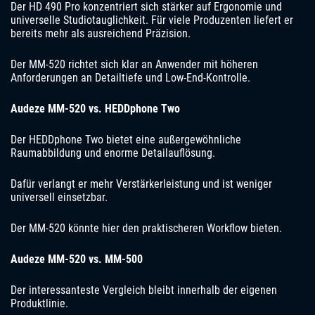
Der HD 490 Pro konzentriert sich stärker auf Ergonomie und
universelle Studiotauglichkeit. Für viele Produzenten liefert er
bereits mehr als ausreichend Präzision.
Der MM-520 richtet sich klar an Anwender mit höheren
Anforderungen an Detailtiefe und Low-End-Kontrolle.
Audeze MM-520 vs. HEDDphone Two
Der HEDDphone Two bietet eine außergewöhnliche
Raumabbildung und enorme Detailauflösung.
Dafür verlangt er mehr Verstärkerleistung und ist weniger
universell einsetzbar.
Der MM-520 könnte hier den praktischeren Workflow bieten.
Audeze MM-520 vs. MM-500
Der interessanteste Vergleich bleibt innerhalb der eigenen
Produktlinie.