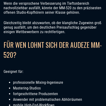
Wenn die versprochene Verbesserung im Tieftonbereich
nachvollziehbar ausfällt, könnte der MM-520 zu den präzisesten
offenen Studio-Kopfhörern seiner Klasse gehören.
Gleichzeitig bleibt abzuwarten, ob der klangliche Zugewinn groß
genug ausfällt, um den deutlichen Preisaufschlag gegenüber
einigen Wettbewerbern zu rechtfertigen.
FÜR WEN LOHNT SICH DER AUDEZE MM-
520?
Geeignet für:
professionelle Mixing-Ingenieure
Mastering-Studios
fortgeschrittene Produzenten
Anwender mit problematischen Abhörräumen
mobile High-End-Workflows