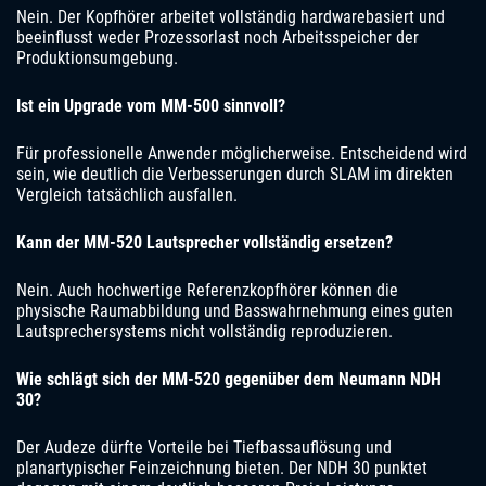
Nein. Der Kopfhörer arbeitet vollständig hardwarebasiert und
beeinflusst weder Prozessorlast noch Arbeitsspeicher der
Produktionsumgebung.
Ist ein Upgrade vom MM-500 sinnvoll?
Für professionelle Anwender möglicherweise. Entscheidend wird
sein, wie deutlich die Verbesserungen durch SLAM im direkten
Vergleich tatsächlich ausfallen.
Kann der MM-520 Lautsprecher vollständig ersetzen?
Nein. Auch hochwertige Referenzkopfhörer können die
physische Raumabbildung und Basswahrnehmung eines guten
Lautsprechersystems nicht vollständig reproduzieren.
Wie schlägt sich der MM-520 gegenüber dem Neumann NDH
30?
Der Audeze dürfte Vorteile bei Tiefbassauflösung und
planartypischer Feinzeichnung bieten. Der NDH 30 punktet