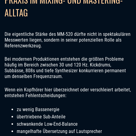
ALLTAG
Die eigentliche Stärke des MM-520 dürfte nicht in spektakulären
Messwerten liegen, sondern in seiner potenziellen Rolle als
Referenzwerkzeug.
Bei modernen Produktionen entstehen die größten Probleme
häufig im Bereich zwischen 30 und 120 Hz. Kickdrums,
Subbässe, 808s und tiefe Synthesizer konkurrieren permanent
um denselben Frequenzraum.
Wenn ein Kopfhörer hier überzeichnet oder verschleiert arbeitet,
entstehen Fehlentscheidungen:
zu wenig Bassenergie
übertriebene Sub-Anteile
schwankende Low-End-Balance
mangelhafte Übersetzung auf Lautsprecher