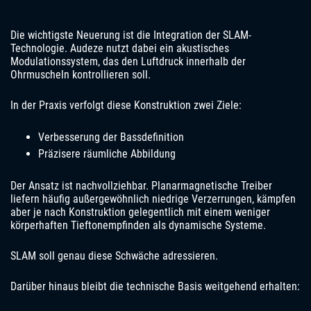
Die wichtigste Neuerung ist die Integration der SLAM-
Technologie. Audeze nutzt dabei ein akustisches
Modulationssystem, das den Luftdruck innerhalb der
Ohrmuscheln kontrollieren soll.
In der Praxis verfolgt diese Konstruktion zwei Ziele:
Verbesserung der Bassdefinition
Präzisere räumliche Abbildung
Der Ansatz ist nachvollziehbar. Planarmagnetische Treiber
liefern häufig außergewöhnlich niedrige Verzerrungen, kämpfen
aber je nach Konstruktion gelegentlich mit einem weniger
körperhaften Tieftonempfinden als dynamische Systeme.
SLAM soll genau diese Schwäche adressieren.
Darüber hinaus bleibt die technische Basis weitgehend erhalten: