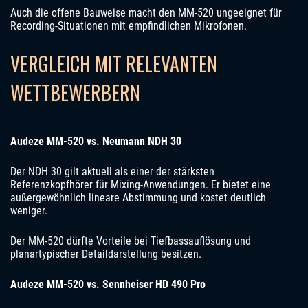
Auch die offene Bauweise macht den MM-520 ungeeignet für
Recording-Situationen mit empfindlichen Mikrofonen.
VERGLEICH MIT RELEVANTEN
WETTBEWERBERN
Audeze MM-520 vs. Neumann NDH 30
Der NDH 30 gilt aktuell als einer der stärksten
Referenzkopfhörer für Mixing-Anwendungen. Er bietet eine
außergewöhnlich lineare Abstimmung und kostet deutlich
weniger.
Der MM-520 dürfte Vorteile bei Tiefbassauflösung und
planartypischer Detaildarstellung besitzen.
Audeze MM-520 vs. Sennheiser HD 490 Pro