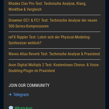
Rhodes Clav Pro Test: Technische Analyse, Klang,
Workflow & Vergleich
Drawmer OC1 & FC1 Test: Technische Analyse der neuen
500-Series-Kompressoren
reFX Rippler Test: Lohnt sich der Physical-Modeling-
Synthesizer wirklich?
Waves Atlas Reverb Test: Technische Analyse & Praxistest
Acon Digital Multiply 2 Test: Kostenloses Chorus- & Voice-
Doubling-Plugin im Praxistest
JOIN OUR COMMUNITY
✈ Telegram
WhatsApp