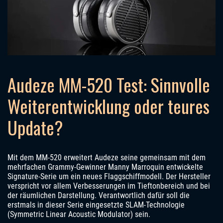
Audeze MM-520 Test: Sinnvolle
Weiterentwicklung oder teures
Update?
Mit dem MM-520 erweitert Audeze seine gemeinsam mit dem
mehrfachen Grammy-Gewinner Manny Marroquin entwickelte
Signature-Serie um ein neues Flaggschiffmodell. Der Hersteller
verspricht vor allem Verbesserungen im Tieftonbereich und bei
der räumlichen Darstellung. Verantwortlich dafür soll die
erstmals in dieser Serie eingesetzte SLAM-Technologie
(Symmetric Linear Acoustic Modulator) sein.