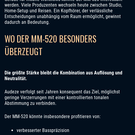
werden. Viele Produzenten wechseln heute zwischen Studio,
Home-Setup und Reisen. Ein Kopfhörer, der verlässliche
Entscheidungen unabhängig vom Raum ermöglicht, gewinnt
dadurch an Bedeutung.
WO DER MM-520 BESONDERS
ÜBERZEUGT
Die größte Stärke bleibt die Kombination aus Auflösung und
Neutralität.
Audeze verfolgt seit Jahren konsequent das Ziel, möglichst
geringe Verzerrungen mit einer kontrollierten tonalen
Abstimmung zu verbinden.
Der MM-520 könnte insbesondere profitieren von:
verbesserter Basspräzision