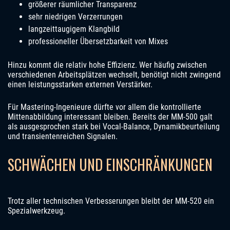
größerer räumlicher Transparenz
sehr niedrigen Verzerrungen
langzeittaugigem Klangbild
professioneller Übersetzbarkeit von Mixes
Hinzu kommt die relativ hohe Effizienz. Wer häufig zwischen
verschiedenen Arbeitsplätzen wechselt, benötigt nicht zwingend
einen leistungsstarken externen Verstärker.
Für Mastering-Ingenieure dürfte vor allem die kontrollierte
Mittenabbildung interessant bleiben. Bereits der MM-500 galt
als ausgesprochen stark bei Vocal-Balance, Dynamikbeurteilung
und transientenreichen Signalen.
SCHWÄCHEN UND EINSCHRÄNKUNGEN
Trotz aller technischen Verbesserungen bleibt der MM-520 ein
Spezialwerkzeug.