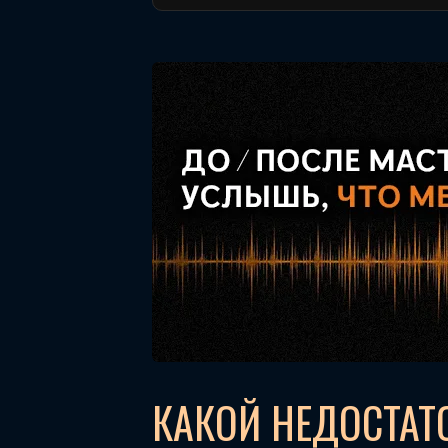
КАКОЙ НЕДОСТАТ