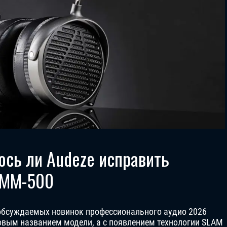
ось ли Audeze исправить
 MM-500
 обсуждаемых новинок профессионального аудио 2026
новым названием модели, а с появлением технологии SLAM