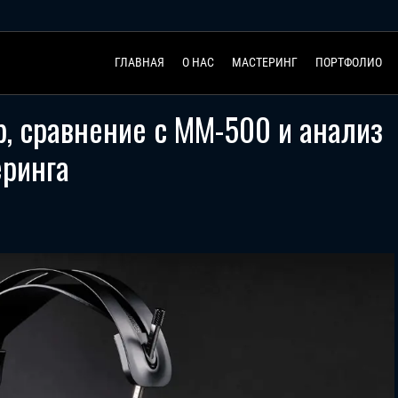
ГЛАВНАЯ
О НАС
МАСТЕРИНГ
ПОРТФОЛИО
р, сравнение с MM-500 и анализ
еринга