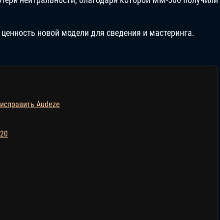
 ценность новой модели для сведения и мастеринга.
 исправить Audeze
520