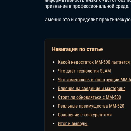
признание в профессиональной среде.
Именно это и определит практическую
Навигация по статье
Какой недостаток MM-500 пытается
Что даёт технология SLAM
Что изменилось в конструкции MM-
Влияние на сведение и мастеринг
Стоит ли обновляться с MM-500
Реальные преимущества MM-520
Сравнение с конкурентами
Итог и выводы