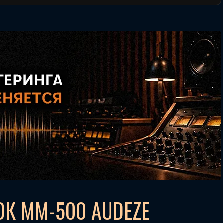
ОК MM-500 AUDEZE