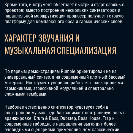
Кроме того, инструмент облегчает быстрый старт сложных
проектов: вместо построения нескольких синтезаторов и
параллельной маршрутизации продюсер получает готовую
платформу для комплексного баса и гармонических слоев.
ХАРАКТЕР ЗВУЧАНИЯ И
МУЗЫКАЛЬНАЯ СПЕЦИАЛИЗАЦИЯ
По первым демонстрациям Rumble ориентирован не на
универсальный синтез, а на современный плотный басовый
материал. Инструмент уверенно работает с насыщенными
гармониками, агрессивной модуляцией и спектрально
сложными тембрами.
Наиболее естественно синтезатор чувствует себя в
электронной музыке, где бас занимает центральную роль в
аранжировке. Drum & Bass, Dubstep, Bass House, Trap и
современные гибридные направления выглядят более
очевидными сценариями применения, чем классический