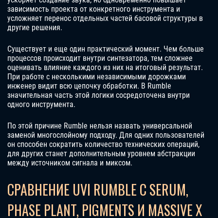
зависимость проекта от конкретного инструмента и
усложняет перенос отдельных частей басовой структуры в
другие решения.
Существует и еще один практический момент. Чем больше
процессов происходит внутри синтезатора, тем сложнее
оценивать влияние каждого из них на итоговый результат.
При работе с несколькими независимыми дорожками
инженер видит всю цепочку обработки. В Rumble
значительная часть этой логики сосредоточена внутри
одного инструмента.
По этой причине Rumble нельзя назвать универсальной
заменой многослойному подходу. Для одних пользователей
он способен сократить количество технических операций,
для других станет дополнительным уровнем абстракции
между источником сигнала и миксом.
СРАВНЕНИЕ UVI RUMBLE С SERUM,
PHASE PLANT, PIGMENTS И MASSIVE X