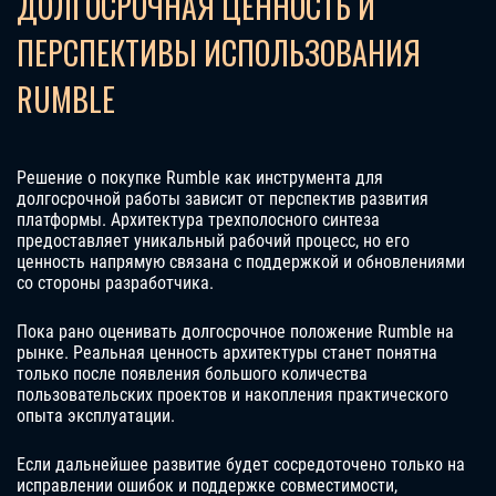
ДОЛГОСРОЧНАЯ ЦЕННОСТЬ И
ПЕРСПЕКТИВЫ ИСПОЛЬЗОВАНИЯ
RUMBLE
Решение о покупке Rumble как инструмента для
долгосрочной работы зависит от перспектив развития
платформы. Архитектура трехполосного синтеза
предоставляет уникальный рабочий процесс, но его
ценность напрямую связана с поддержкой и обновлениями
со стороны разработчика.
Пока рано оценивать долгосрочное положение Rumble на
рынке. Реальная ценность архитектуры станет понятна
только после появления большого количества
пользовательских проектов и накопления практического
опыта эксплуатации.
Если дальнейшее развитие будет сосредоточено только на
исправлении ошибок и поддержке совместимости,