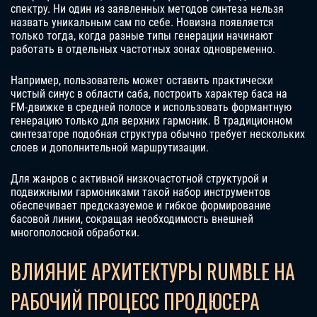
спектру. Ни один из заявленных методов синтеза нельзя
назвать уникальным сам по себе. Новизна появляется
только тогда, когда разные типы генерации начинают
работать в отдельных частотных зонах одновременно.
Например, пользователь может оставить практически
чистый синус в области саба, построить характер баса на
FM-движке в средней полосе и использовать формантную
генерацию только для верхних гармоник. В традиционном
синтезаторе подобная структура обычно требует нескольких
слоев и дополнительной маршрутизации.
Для жанров с активной низкочастотной структурой и
подвижными гармониками такой набор инструментов
обеспечивает предсказуемое и гибкое формирование
басовой линии, сокращая необходимость внешней
многополосной обработки.
ВЛИЯНИЕ АРХИТЕКТУРЫ RUMBLE НА
РАБОЧИЙ ПРОЦЕСС ПРОДЮСЕРА