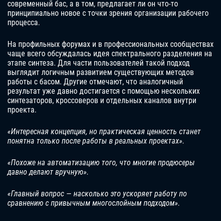
современный бас, а в том, предлагает ли он что-то
принципиально новое с точки зрения организации рабочего
процесса.
На профильных форумах и в профессиональных сообществах
чаще всего обсуждалась идея спектрального разделения на
этапе синтеза. Для части пользователей такой подход
выглядит логичным развитием существующих методов
работы с басом. Другие отмечают, что аналогичный
результат уже давно достигается с помощью нескольких
синтезаторов, кроссоверов и отдельных каналов внутри
проекта.
«Интересная концепция, но практическая ценность станет
понятна только после работы в реальных проектах».
«Похоже на автоматизацию того, что многие продюсеры
давно делают вручную».
«Главный вопрос — насколько это ускоряет работу по
сравнению с привычным многослойным подходом».