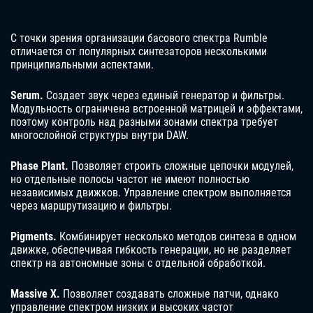
С точки зрения организации басового спектра Rumble
отличается от популярных синтезаторов несколькими
принципиальными аспектами.
Serum.
Создает звук через единый генератор и фильтры.
Модульность ограничена встроенной матрицей и эффектами,
поэтому контроль над разными зонами спектра требует
многослойной структуры внутри DAW.
Phase Plant.
Позволяет строить сложные цепочки модулей,
но отдельные полосы частот не имеют полностью
независимых движков. Управление спектром выполняется
через маршрутизацию и фильтры.
Pigments.
Комбинирует несколько методов синтеза в одном
движке, обеспечивая гибкость генерации, но не разделяет
спектр на автономные зоны с отдельной обработкой.
Massive X.
Позволяет создавать сложные патчи, однако
управление спектром низких и высоких частот