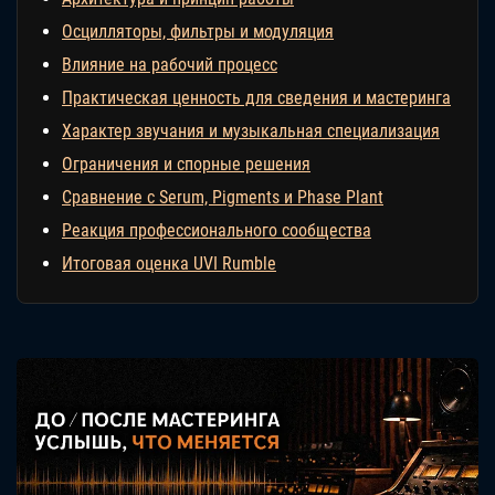
Осцилляторы, фильтры и модуляция
Влияние на рабочий процесс
Практическая ценность для сведения и мастеринга
Характер звучания и музыкальная специализация
Ограничения и спорные решения
Сравнение с Serum, Pigments и Phase Plant
Реакция профессионального сообщества
Итоговая оценка UVI Rumble