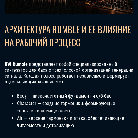
АРХИТЕКТУРА RUMBLE И ЕЕ ВЛИЯНИЕ
НА РАБОЧИЙ ПРОЦЕСС
UVI Rumble
представляет собой специализированный
синтезатор для баса с трехполосной организацией генерации
сигнала. Каждая полоса работает независимо и формирует
отдельный диапазон частот:
Body — низкочастотный фундамент и суб-бас;
Character — средние гармоники, формирующие
характер и насыщенность;
Air — верхние гармоники и атака, обеспечивающие
читаемость и детализацию.