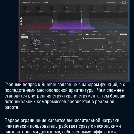
Главный вопрос к Rumble связан не с набором функций, а с
последствиями многополосной архитектуры. Чем сложнее
становится внутренняя структура инструмента, тем больше
потенциальных компромиссов появляется в реальной
работе.
Первое ограничение касается вычислительной нагрузки.
Фактически пользователь работает сразу с несколькими
синтезаторными движками, собственными эффектами,