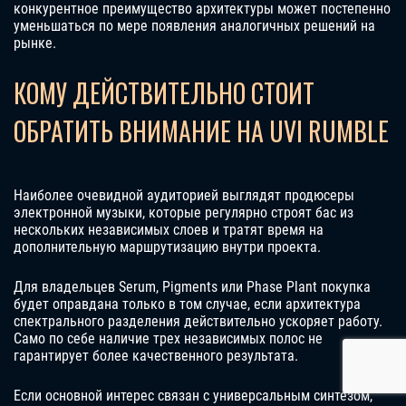
конкурентное преимущество архитектуры может постепенно
уменьшаться по мере появления аналогичных решений на
рынке.
КОМУ ДЕЙСТВИТЕЛЬНО СТОИТ
ОБРАТИТЬ ВНИМАНИЕ НА UVI RUMBLE
Наиболее очевидной аудиторией выглядят продюсеры
электронной музыки, которые регулярно строят бас из
нескольких независимых слоев и тратят время на
дополнительную маршрутизацию внутри проекта.
Для владельцев Serum, Pigments или Phase Plant покупка
будет оправдана только в том случае, если архитектура
спектрального разделения действительно ускоряет работу.
Само по себе наличие трех независимых полос не
гарантирует более качественного результата.
Если основной интерес связан с универсальным синтезом,