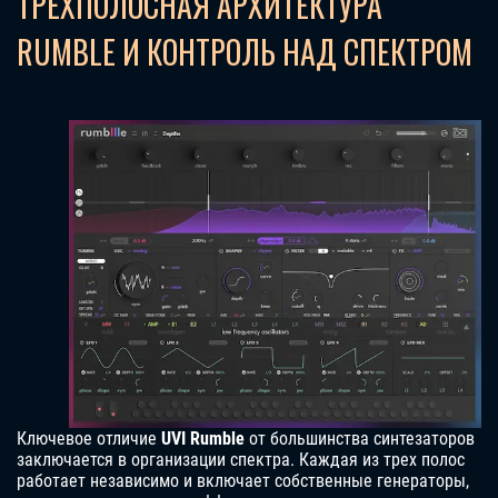
ТРЕХПОЛОСНАЯ АРХИТЕКТУРА
RUMBLE И КОНТРОЛЬ НАД СПЕКТРОМ
Ключевое отличие
UVI Rumble
от большинства синтезаторов
заключается в организации спектра. Каждая из трех полос
работает независимо и включает собственные генераторы,