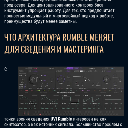
продюсера. Для централизованного контроля баса
инструмент упрощает работу. Для тех, кто предпочитает
полностью модульный и многослойный подход к работе,
преимущества будут менее заметны.
ЧТО АРХИТЕКТУРА RUMBLE МЕНЯЕТ
ДЛЯ СВЕДЕНИЯ И МАСТЕРИНГА
С
точки зрения сведения
UVI Rumble
интересен не как
синтезатор, а как источник сигнала. Большинство проблем с