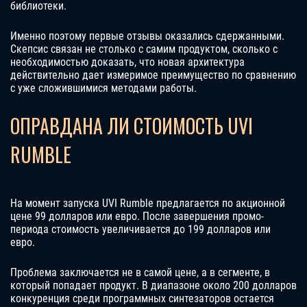
библиотеки.
Именно поэтому первые отзывы оказались сдержанными.
Скепсис связан не столько с самим продуктом, сколько с
необходимостью доказать, что новая архитектура
действительно дает измеримое преимущество по сравнению
с уже сложившимися методами работы.
ОПРАВДАНА ЛИ СТОИМОСТЬ UVI
RUMBLE
На момент запуска UVI Rumble предлагается по акционной
цене 99 долларов или евро. После завершения промо-
периода стоимость увеличивается до 199 долларов или
евро.
Проблема заключается не в самой цене, а в сегменте, в
который попадает продукт. В диапазоне около 200 долларов
конкуренция среди программных синтезаторов остается