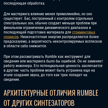
последующая обработка.
Для мастеринга влияние менее прямолинейно, но оно
существует. Бас, построенный с контролем отдельных
спектральных зон, обычно создает меньше проблем при
финальном ограничении динамического диапазона и
последующей подготовке материала для
стриминговых
сервисов
. Низкочастотная энергия распределяется более
предсказуемо, а вероятность неконтролируемых всплесков
в области саба снижается.
При этом рассматривать Rumble как инструмент для
сведения или мастеринга было бы ошибкой. Он не заменяет
работу инженера. Его потенциальная ценность заключается
в другом: часть проблем может быть устранена еще на
этапе создания звука, до того как трек попадет на
сведение.
АРХИТЕКТУРНЫЕ ОТЛИЧИЯ RUMBLE
ОТ ДРУГИХ СИНТЕЗАТОРОВ