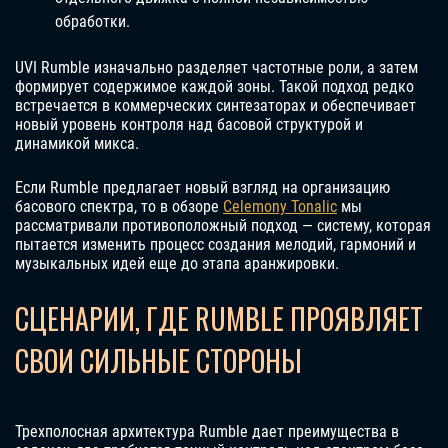
обработки.
UVI Rumble изначально разделяет частотные роли, а затем
формирует содержимое каждой зоны. Такой подход редко
встречается в коммерческих синтезаторах и обеспечивает
новый уровень контроля над басовой структурой и
динамикой микса.
Если Rumble предлагает новый взгляд на организацию
басового спектра, то в обзоре
Celemony Tonalic
мы
рассматривали противоположный подход — систему, которая
пытается изменить процесс создания мелодий, гармоний и
музыкальных идей еще до этапа аранжировки.
СЦЕНАРИИ, ГДЕ RUMBLE ПРОЯВЛЯЕТ
СВОИ СИЛЬНЫЕ СТОРОНЫ
Трехполосная архитектура Rumble дает преимущества в