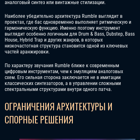
аналоговый синтез или винтажные стилизации.
Наиболее убедительно архитектура Rumble выглядит в
проектах, где бас одновременно выполняет ритмическую и
гармоническую функцию. Именно поэтому инструмент
выглядит особенно логичным для Drum & Bass, Dubstep, Bass
House, Hybrid Trap и других жанров, в которых
низкочастотная структура становится одной из ключевых
частей аранжировки.
По характеру звучания Rumble ближе к современным
цифровым инструментам, чем к эмуляциям аналоговых
схем. Его сильная сторона заключается не в имитации
классических синтезаторов, а в управлении сложными
спектральными структурами внутри одного патча.
ОГРАНИЧЕНИЯ АРХИТЕКТУРЫ И
СПОРНЫЕ РЕШЕНИЯ