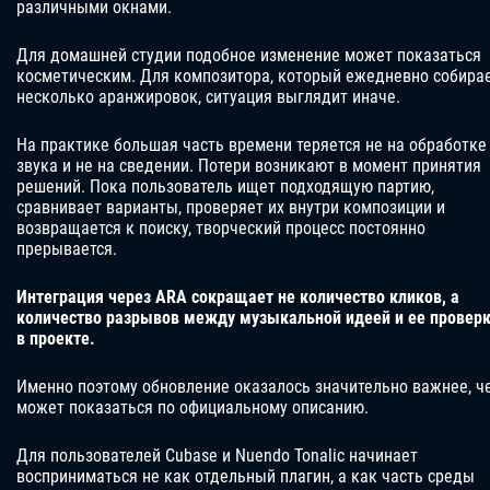
различными окнами.
Для домашней студии подобное изменение может показаться
косметическим. Для композитора, который ежедневно собира
несколько аранжировок, ситуация выглядит иначе.
На практике большая часть времени теряется не на обработке
звука и не на сведении. Потери возникают в момент принятия
решений. Пока пользователь ищет подходящую партию,
сравнивает варианты, проверяет их внутри композиции и
возвращается к поиску, творческий процесс постоянно
прерывается.
Интеграция через ARA сокращает не количество кликов, а
количество разрывов между музыкальной идеей и ее провер
в проекте.
Именно поэтому обновление оказалось значительно важнее, ч
может показаться по официальному описанию.
Для пользователей Cubase и Nuendo Tonalic начинает
восприниматься не как отдельный плагин, а как часть среды