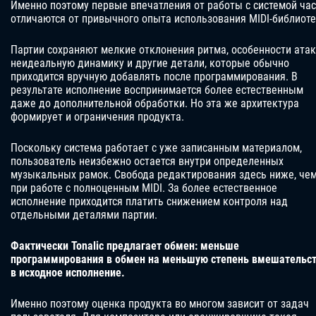
Именно поэтому первые впечатления от работы с системой ча
отличаются от привычного опыта использования MIDI-библиоте
Партии сохраняют мелкие отклонения ритма, особенности атак
неидеальную динамику и другие детали, которые обычно
приходится вручную добавлять после программирования. В
результате исполнение воспринимается более естественным
даже до дополнительной обработки. Но эта же архитектура
формирует и ограничения продукта.
Поскольку система работает с уже записанным материалом,
пользователь неизбежно остается внутри определенных
музыкальных рамок. Свобода редактирования здесь ниже, че
при работе с полноценным MIDI. За более естественное
исполнение приходится платить снижением контроля над
отдельными деталями партии.
Фактически Tonalic предлагает обмен: меньше
программирования в обмен на меньшую степень вмешательс
в исходное исполнение.
Именно поэтому оценка продукта во многом зависит от задач