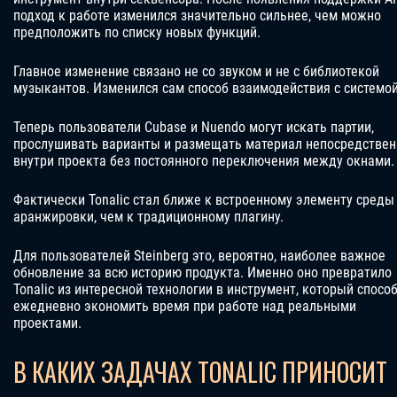
подход к работе изменился значительно сильнее, чем можно
предположить по списку новых функций.
Главное изменение связано не со звуком и не с библиотекой
музыкантов. Изменился сам способ взаимодействия с системой
Теперь пользователи Cubase и Nuendo могут искать партии,
прослушивать варианты и размещать материал непосредствен
внутри проекта без постоянного переключения между окнами.
Фактически Tonalic стал ближе к встроенному элементу среды
аранжировки, чем к традиционному плагину.
Для пользователей Steinberg это, вероятно, наиболее важное
обновление за всю историю продукта. Именно оно превратило
Tonalic из интересной технологии в инструмент, который спосо
ежедневно экономить время при работе над реальными
проектами.
В КАКИХ ЗАДАЧАХ TONALIC ПРИНОСИТ