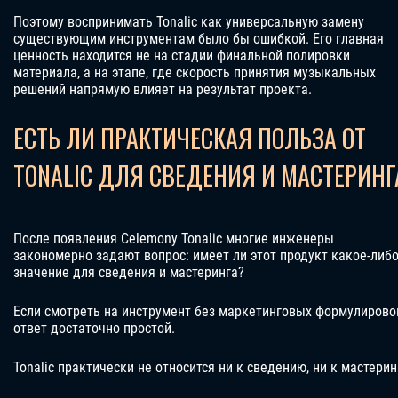
Поэтому воспринимать Tonalic как универсальную замену
существующим инструментам было бы ошибкой. Его главная
ценность находится не на стадии финальной полировки
материала, а на этапе, где скорость принятия музыкальных
решений напрямую влияет на результат проекта.
ЕСТЬ ЛИ ПРАКТИЧЕСКАЯ ПОЛЬЗА ОТ
TONALIC ДЛЯ СВЕДЕНИЯ И МАСТЕРИНГ
После появления Celemony Tonalic многие инженеры
закономерно задают вопрос: имеет ли этот продукт какое-либ
значение для сведения и мастеринга?
Если смотреть на инструмент без маркетинговых формулирово
ответ достаточно простой.
Tonalic практически не относится ни к сведению, ни к мастерин