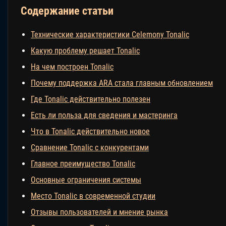
Содержание статьи
Технические характеристики Celemony Tonalic
Какую проблему решает Tonalic
На чем построен Tonalic
Почему поддержка ARA стала главным обновлением
Где Tonalic действительно полезен
Есть ли польза для сведения и мастеринга
Что в Tonalic действительно новое
Сравнение Tonalic с конкурентами
Главное преимущество Tonalic
Основные ограничения системы
Место Tonalic в современной студии
Отзывы пользователей и мнение рынка