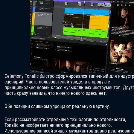
Celemony Tonalic быстро сформировался типичный для индуст
сценарий. Часть пользователей увидела в продукте
принципиально новый класс музыкальных инструментов. Друг
часть сразу заявила, что ничего нового здесь нет.
Обе позиции слишком упрощают реальную картину.
Если рассматривать отдельные технологии по отдельности,
Tonalic не изобретает ничего принципиально нового.
Использование записей живых музыкантов давно реализовано