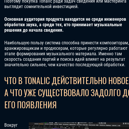
Поэтому покупка Tonalic ради задач сведения или мастеринга
выглядит сомнительной инвестицией.
Основная аудитория продукта находится не среди инженеров
обработки звука, а среди тех, кто принимает музыкальные
решения до начала сведения.
Наибольшую пользу система способна принести композиторам,
аранжировщикам и продюсерам, которые регулярно работают 
этапе формирования музыкального материала. Именно там
скорость создания партий и поиска идей влияет на результат
значительно сильнее, чем качество последующей обработки.
ЧТО В TONALIC ДЕЙСТВИТЕЛЬНО НОВОЕ
А ЧТО УЖЕ СУЩЕСТВОВАЛО ЗАДОЛГО Д
ЕГО ПОЯВЛЕНИЯ
Вокруг