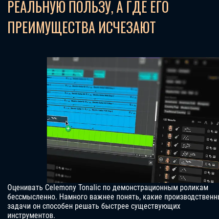
РЕАЛЬНУЮ ПОЛЬЗУ, А ГДЕ ЕГО
ПРЕИМУЩЕСТВА ИСЧЕЗАЮТ
Оценивать Celemony Tonalic по демонстрационным роликам
бессмысленно. Намного важнее понять, какие производствен
задачи он способен решать быстрее существующих
инструментов.