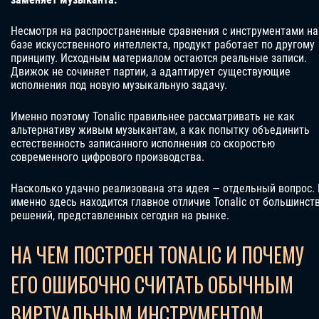
Несмотря на распространенные сравнения с инструментами на
базе искусственного интеллекта, продукт работает по другому
принципу. Исходным материалом остаются реальные записи.
Движок не сочиняет партии, а адаптирует существующие
исполнения под новую музыкальную задачу.
Именно поэтому Tonalic правильнее рассматривать не как
альтернативу живым музыкантам, а как попытку объединить
естественность записанного исполнения со скоростью
современного цифрового производства.
Насколько удачно реализована эта идея — отдельный вопрос.
именно здесь находится главное отличие Tonalic от большинст
решений, представленных сегодня на рынке.
НА ЧЕМ ПОСТРОЕН TONALIC И ПОЧЕМУ
ЕГО ОШИБОЧНО СЧИТАТЬ ОБЫЧНЫМ
ВИРТУАЛЬНЫМ ИНСТРУМЕНТОМ