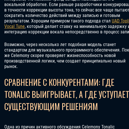
вокальной обработке. Если раньше разработчики конкурирова
в точности коррекции высоты тона, то сейчас все чаще пытаю
сократить количество действий между записью и готовым
результатом. Хорошим примером такого подхода стал
UAD Topl
Vocal Tune
, который делает ставку на минимальную задержку 
интеграцию коррекции вокала непосредственно в процесс запи
Возможно, через несколько лет подобная модель станет
стандартом для музыкального программного обеспечения. По
же Celemony скорее проверяет жизнеспособность новой
производственной логики, чем создает принципиально новый
рынок.
СРАВНЕНИЕ С КОНКУРЕНТАМИ: ГДЕ
TONALIC ВЫИГРЫВАЕТ, А ГДЕ УСТУПАЕ
СУЩЕСТВУЮЩИМ РЕШЕНИЯМ
Одна из причин активного обсуждения Celemony Tonalic