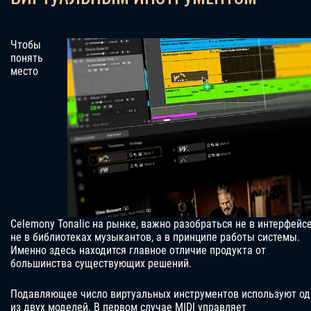
Чтобы
понять
место
Celemony Tonalic на рынке, важно разобраться не в интерфейсе
не в библиотеках музыкантов, а в принципе работы системы.
Именно здесь находится главное отличие продукта от
большинства существующих решений.
Подавляющее число виртуальных инструментов используют од
из двух моделей. В первом случае MIDI управляет