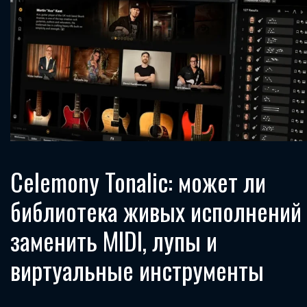
Celemony Tonalic: может ли
библиотека живых исполнений
заменить MIDI, лупы и
виртуальные инструменты