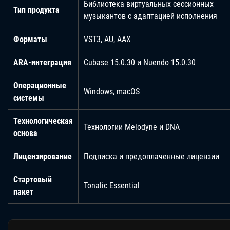
Библиотека виртуальных сессионных
Тип продукта
музыкантов с адаптацией исполнения
Форматы
VST3, AU, AAX
ARA-интеграция
Cubase 15.0.30 и Nuendo 15.0.30
Операционные
Windows, macOS
системы
Технологическая
Технологии Melodyne и DNA
основа
Лицензирование
Подписка и предоплаченные лицензии
Стартовый
Tonalic Essential
пакет