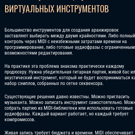
ВИРТУАЛЬНЫХ ИНСТРУМЕНТОВ
Большинство инструментов для создания аранжировок
заставляют выбирать между двумя крайностями. Либо полный
контроль через MIDI с неизбежными затратами времени на
программирование, либо готовые аудиофразы с ограниченным
возможностями редактирования.
На практике эта проблема знакома практически каждому
продюсеру. Нужна убедительная гитарная партия, живой бас и
акустический инструмент, который не будет восприниматься к
набор сэмплов, собранных по сетке секвенсора.
Существующие решения давно известны. Можно пригласить
музыканта. Можно записать инструмент самостоятельно. Мож
собрать партию из MIDI-библиотеки или использовать готовые
аудиофразы. Каждый вариант работает, но каждый требует
компромиссов.
Живая запись требует бюджета и времени. MIDI обеспечивает