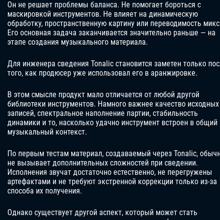
Он не решает проблемы баланса. Не помогает бороться с
маскировкой инструментов. Не влияет на динамическую
обработку, пространственную картину или переводимость микс
Его основная задача заканчивается значительно раньше — на
этапе создания музыкального материала.
Для инженера сведения Tonalic становится заметен только по
того, как продюсер уже использовал его в аранжировке.
В этом смысле продукт мало отличается от любой другой
библиотеки инструментов. Намного важнее качество исходных
записей, спектральное наполнение партии, стабильность
динамики и то, насколько удачно инструмент встроен в общий
музыкальный контекст.
По первым тестам материал, создаваемый через Tonalic, обыч
не вызывает дополнительных сложностей при сведении.
Исполнения звучат достаточно естественно, не перегружены
артефактами и не требуют экстренной коррекции только из-за
способа их получения.
Однако существует другой аспект, который может стать