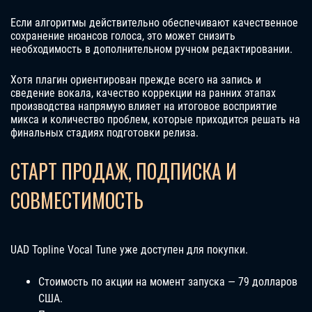
Если алгоритмы действительно обеспечивают качественное
сохранение нюансов голоса, это может снизить
необходимость в дополнительном ручном редактировании.
Хотя плагин ориентирован прежде всего на запись и
сведение вокала, качество коррекции на ранних этапах
производства напрямую влияет на итоговое восприятие
микса и количество проблем, которые приходится решать на
финальных стадиях подготовки релиза.
СТАРТ ПРОДАЖ, ПОДПИСКА И
СОВМЕСТИМОСТЬ
UAD Topline Vocal Tune уже доступен для покупки.
Стоимость по акции на момент запуска — 79 долларов
США.