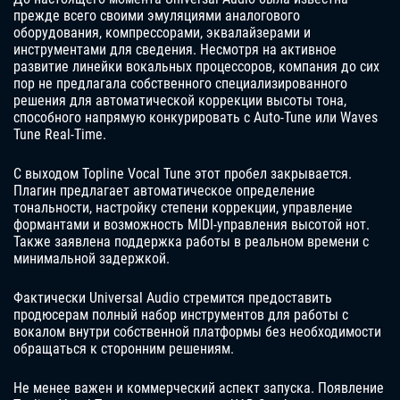
прежде всего своими эмуляциями аналогового
оборудования, компрессорами, эквалайзерами и
инструментами для сведения. Несмотря на активное
развитие линейки вокальных процессоров, компания до сих
пор не предлагала собственного специализированного
решения для автоматической коррекции высоты тона,
способного напрямую конкурировать с Auto-Tune или Waves
Tune Real-Time.
С выходом Topline Vocal Tune этот пробел закрывается.
Плагин предлагает автоматическое определение
тональности, настройку степени коррекции, управление
формантами и возможность MIDI-управления высотой нот.
Также заявлена поддержка работы в реальном времени с
минимальной задержкой.
Фактически Universal Audio стремится предоставить
продюсерам полный набор инструментов для работы с
вокалом внутри собственной платформы без необходимости
обращаться к сторонним решениям.
Не менее важен и коммерческий аспект запуска. Появление