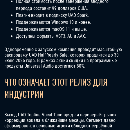
Полная стоимость после завершения вводного
периода составит 99 долларов США.
Плагин входит в подписку UAD Spark.
Поддерживаются Windows 10 и новее.
Поддерживаются macOS 11 и выше.
Доступны форматы VST3, AU и AAX.
Одновременно с запуском компания проводит масштабную
распродажу UAD Half Yearly Sale, которая продлится до 30
июня 2026 года. В рамках акции скидки на программные
продукты Universal Audio достигают 80%.
ЧТО ОЗНАЧАЕТ ЭТОТ РЕЛИЗ ДЛЯ
ИНДУСТРИИ
Выход UAD Topline Vocal Tune вряд ли перевернёт рынок
коррекции вокала в ближайшие месяцы. Сегмент давно
сформирован, а основные игроки обладают серьёзной