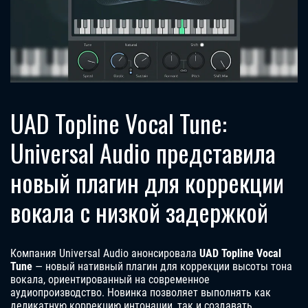
UAD Topline Vocal Tune:
Universal Audio представила
новый плагин для коррекции
вокала с низкой задержкой
Компания Universal Audio анонсировала
UAD Topline Vocal
Tune
— новый нативный плагин для коррекции высоты тона
вокала, ориентированный на современное
аудиопроизводство. Новинка позволяет выполнять как
деликатную коррекцию интонации, так и создавать