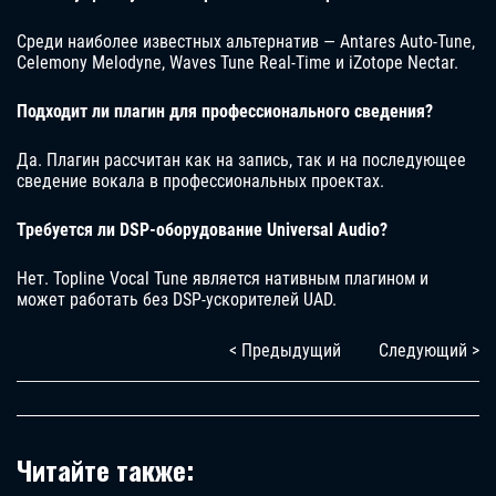
Среди наиболее известных альтернатив — Antares Auto-Tune,
Celemony Melodyne, Waves Tune Real-Time и iZotope Nectar.
Подходит ли плагин для профессионального сведения?
Да. Плагин рассчитан как на запись, так и на последующее
сведение вокала в профессиональных проектах.
Требуется ли DSP-оборудование Universal Audio?
Нет. Topline Vocal Tune является нативным плагином и
может работать без DSP-ускорителей UAD.
< Предыдущий
Следующий >
Читайте также: