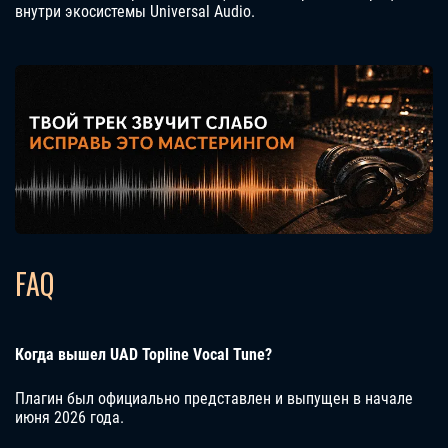
внутри экосистемы Universal Audio.
FAQ
Когда вышел UAD Topline Vocal Tune?
Плагин был официально представлен и выпущен в начале
июня 2026 года.