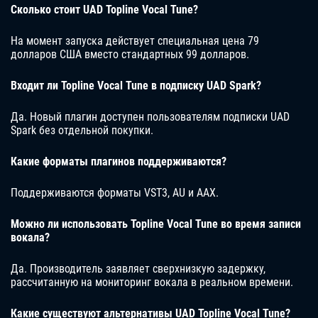
Сколько стоит UAD Topline Vocal Tune?
На момент запуска действует специальная цена 79
долларов США вместо стандартных 99 долларов.
Входит ли Topline Vocal Tune в подписку UAD Spark?
Да. Новый плагин доступен пользователям подписки UAD
Spark без отдельной покупки.
Какие форматы плагинов поддерживаются?
Поддерживаются форматы VST3, AU и AAX.
Можно ли использовать Topline Vocal Tune во время записи
вокала?
Да. Производитель заявляет сверхнизкую задержку,
рассчитанную на мониторинг вокала в реальном времени.
Какие существуют альтернативы UAD Topline Vocal Tune?