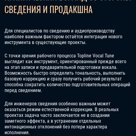
СВЕДЕНИЯ И ПРОДАКШНА
Для специалистов по сведению и аудиопроизводству
наиболее важным фактором остаётся интеграция нового
инструмента в существующие проекты.
С точки зрения рабочего процесса Topline Vocal Tune
выглядит как инструмент, ориентированный прежде всего
на этап записи и предварительной подготовки вокала.
Возможность быстро определить тональность, выполнить
базовую коррекцию и сразу получить рабочий результат
способна сократить количество подготовительных операций
перед сведением.
Для инженеров сведения особенно важным может
оказаться режим естественной коррекции. В реальных
проектах задача часто заключается не в создании
заметного эффекта, а в устранении отдельных
интонационных отклонений без потери характера
исполнения.