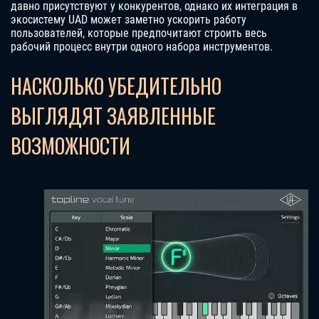
давно присутствуют у конкурентов, однако их интеграция в
экосистему UAD может заметно ускорить работу
пользователей, которые предпочитают строить весь
рабочий процесс внутри одного набора инструментов.
НАСКОЛЬКО УБЕДИТЕЛЬНО
ВЫГЛЯДЯТ ЗАЯВЛЕННЫЕ
ВОЗМОЖНОСТИ