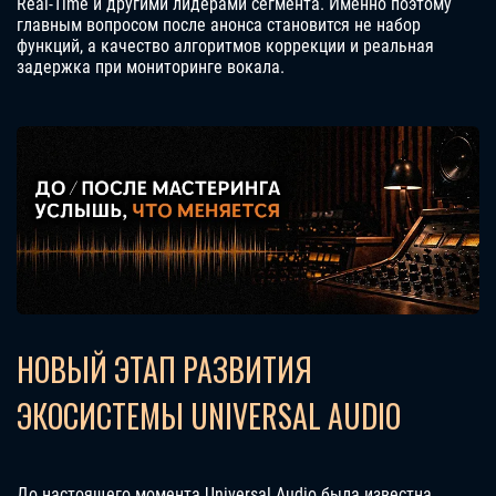
Real-Time и другими лидерами сегмента. Именно поэтому
главным вопросом после анонса становится не набор
функций, а качество алгоритмов коррекции и реальная
задержка при мониторинге вокала.
НОВЫЙ ЭТАП РАЗВИТИЯ
ЭКОСИСТЕМЫ UNIVERSAL AUDIO
До настоящего момента Universal Audio была известна