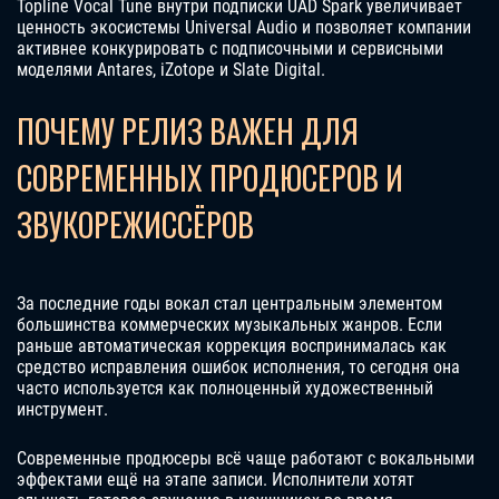
Topline Vocal Tune внутри подписки UAD Spark увеличивает
ценность экосистемы Universal Audio и позволяет компании
активнее конкурировать с подписочными и сервисными
моделями Antares, iZotope и Slate Digital.
ПОЧЕМУ РЕЛИЗ ВАЖЕН ДЛЯ
СОВРЕМЕННЫХ ПРОДЮСЕРОВ И
ЗВУКОРЕЖИССЁРОВ
За последние годы вокал стал центральным элементом
большинства коммерческих музыкальных жанров. Если
раньше автоматическая коррекция воспринималась как
средство исправления ошибок исполнения, то сегодня она
часто используется как полноценный художественный
инструмент.
Современные продюсеры всё чаще работают с вокальными
эффектами ещё на этапе записи. Исполнители хотят