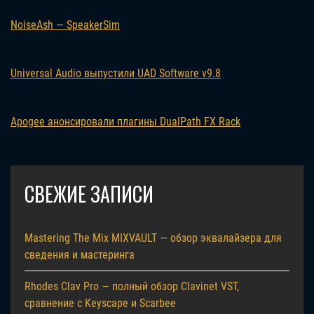
NoiseAsh — SpeakerSim
Universal Audio выпустили UAD Software v9.8
Apogee анонсировали плагины DualPath FX Rack
СВЕЖИЕ ЗАПИСИ
Mastering The Mix MIXVAULT — обзор эквалайзера для
сведения и мастеринга
Rhodes Clav Pro — полный обзор Clavinet VST,
сравнение с Keyscape и Scarbee