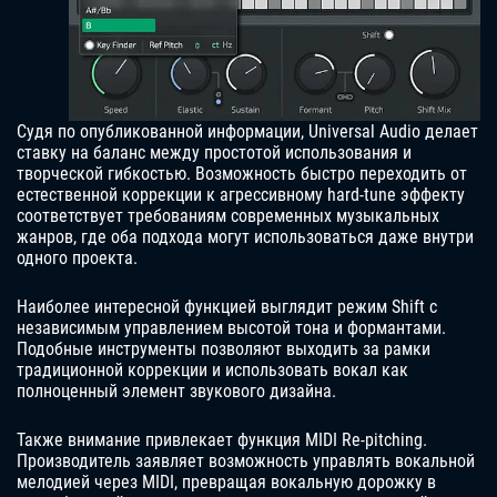
Судя по опубликованной информации, Universal Audio делает
ставку на баланс между простотой использования и
творческой гибкостью. Возможность быстро переходить от
естественной коррекции к агрессивному hard-tune эффекту
соответствует требованиям современных музыкальных
жанров, где оба подхода могут использоваться даже внутри
одного проекта.
Наиболее интересной функцией выглядит режим Shift с
независимым управлением высотой тона и формантами.
Подобные инструменты позволяют выходить за рамки
традиционной коррекции и использовать вокал как
полноценный элемент звукового дизайна.
Также внимание привлекает функция MIDI Re-pitching.
Производитель заявляет возможность управлять вокальной
мелодией через MIDI, превращая вокальную дорожку в