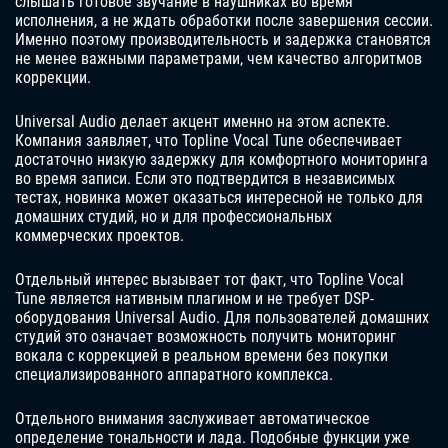
слышать готовое звучание в наушниках во время
исполнения, а не ждать обработки после завершения сессии.
Именно поэтому производительность и задержка становятся
не менее важными параметрами, чем качество алгоритмов
коррекции.
Universal Audio делает акцент именно на этом аспекте.
Компания заявляет, что Topline Vocal Tune обеспечивает
достаточно низкую задержку для комфортного мониторинга
во время записи. Если это подтвердится в независимых
тестах, новинка может оказаться интересной не только для
домашних студий, но и для профессиональных
коммерческих проектов.
Отдельный интерес вызывает тот факт, что Topline Vocal
Tune является нативным плагином и не требует DSP-
оборудования Universal Audio. Для пользователей домашних
студий это означает возможность получить мониторинг
вокала с коррекцией в реальном времени без покупки
специализированного аппаратного комплекса.
Отдельного внимания заслуживает автоматическое
определение тональности и лада. Подобные функции уже