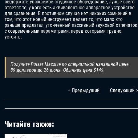
выдержать уважаемое студийное оборудование, лучше всего
ответят те, у кого есть эквивалентное аппаратное устройство
для сравнения. В противном случае нет никаких сомнений в
том, что этот новый инструмент делает то, что мало кто
раньше предлагал; утонченный пассивный звуковой отпечаток
с современными параметрами, перед которыми трудно
устоять.
Получите Pulsar Massive по специальной начальной цене
89 долларов до 26 июня. Обычная цена $149.
< Предыдущий
Следующий >
Читайте также: