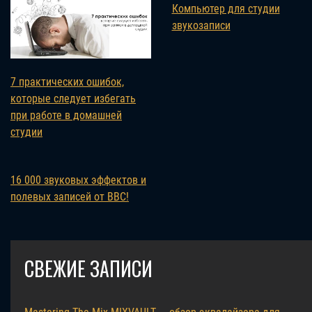
Компьютер для студии
звукозаписи
7 практических ошибок,
которые следует избегать
при работе в домашней
студии
16 000 звуковых эффектов и
полевых записей от BBC!
СВЕЖИЕ ЗАПИСИ