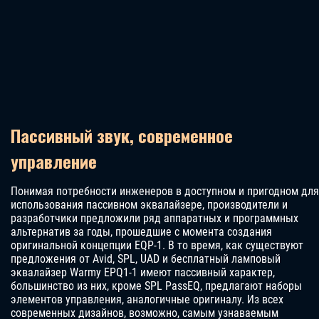
Пассивный звук, современное
управление
Понимая потребности инженеров в доступном и пригодном для
использования пассивном эквалайзере, производители и
разработчики предложили ряд аппаратных и программных
альтернатив за годы, прошедшие с момента создания
оригинальной концепции EQP-1. В то время, как существуют
предложения от Avid, SPL, UAD и бесплатный ламповый
эквалайзер Warmy EPQ1-1 имеют пассивный характер,
большинство из них, кроме SPL PassEQ, предлагают наборы
элементов управления, аналогичные оригиналу. Из всех
современных дизайнов, возможно, самым узнаваемым