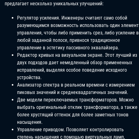
предлагает несколько уникальных улучшений:
Регулятор усиления. Инженеры считают само собой
разумеющимся возможность использовать один элемент
управления, чтобы либо применить срез, либо усиление в
любой заданной полосе, привнося традиционное
управление в эстетику пассивного эквалайзера.
Редактор кривых на визуальном экране. Этот лучший из
двух подходов дает немедленный обзор примененных
исправлений, выделяя особое поведение исходного
устройства.
Анализатор спектра в реальном времени с измерением
пиковых значений и среднеквадратичных значений.
Две модели переключаемых трансформаторов. Можно
выбрать оригинальный отклик трансформатора, а также
более хрустящий оттенок для более заметных тонов
насыщения.
Управление приводом. Позволяет контролировать
степень насыщения с помощью виртуальных ламп,