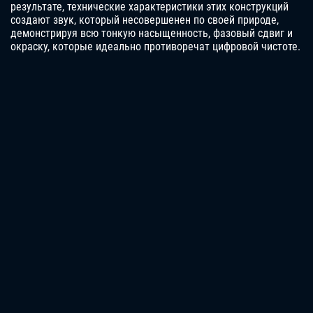
результате, технические характеристики этих конструкций
создают звук, который несовершенен по своей природе,
демонстрируя всю тонкую насыщенность, фазовый сдвиг и
окраску, которые идеально противоречат цифровой чистоте.