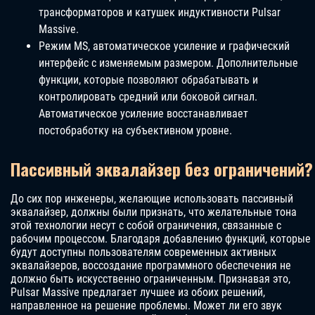
трансформаторов и катушек индуктивности Pulsar
Massive.
Режим MS, автоматическое усиление и графический
интерфейс с изменяемым размером. Дополнительные
функции, которые позволяют обрабатывать и
контролировать средний или боковой сигнал.
Автоматическое усиление восстанавливает
постобработку на субъективном уровне.
Пассивный эквалайзер без ограничений?
До сих пор инженеры, желающие использовать пассивный
эквалайзер, должны были признать, что желательные тона
этой технологии несут с собой ограничения, связанные с
рабочим процессом. Благодаря добавлению функций, которые
будут доступны пользователям современных активных
эквалайзеров, воссоздание программного обеспечения не
должно быть искусственно ограниченным. Признавая это,
Pulsar Massive предлагает лучшее из обоих решений,
направленное на решение проблемы. Может ли его звук