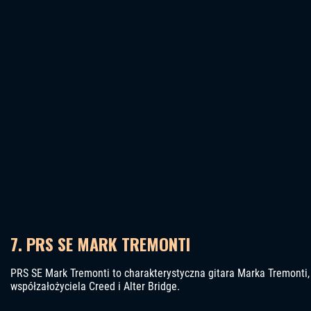
7. PRS SE MARK TREMONTI
PRS SE Mark Tremonti to charakterystyczna gitara Marka Tremonti,
współzałożyciela Creed i Alter Bridge.