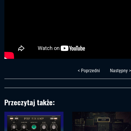
< Poprzedni
Następny >
Przeczytaj także: