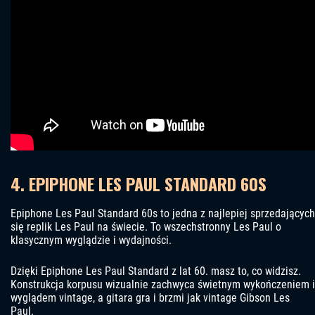
4. EPIPHONE LES PAUL STANDARD 60S
Epiphone Les Paul Standard 60s to jedna z najlepiej sprzedających
się replik Les Paul na świecie. To wszechstronny Les Paul o
klasycznym wyglądzie i wydajności.
Dzięki Epiphone Les Paul Standard z lat 60. masz to, co widzisz.
Konstrukcja korpusu wizualnie zachwyca świetnym wykończeniem i
wyglądem vintage, a gitara gra i brzmi jak vintage Gibson Les
Paul.