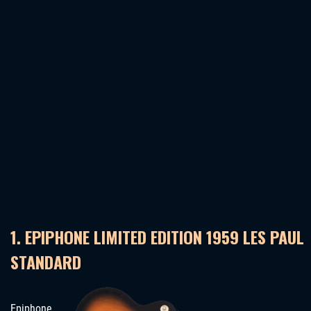
1. EPIPHONE LIMITED EDITION 1959 LES PAUL
STANDARD
Epiphone