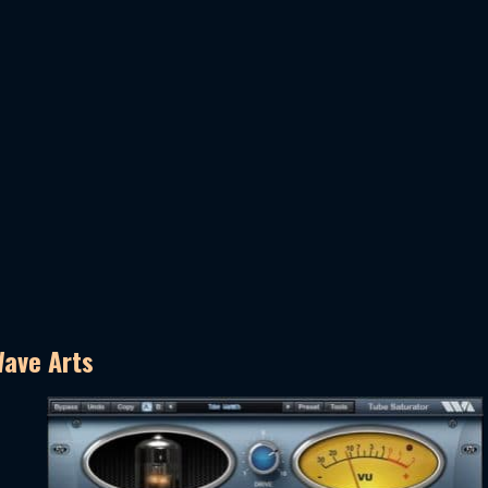
Wave Arts