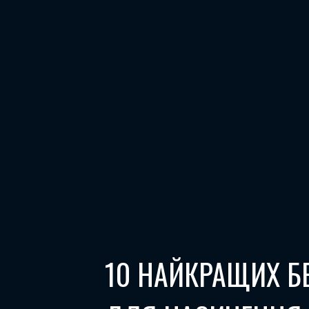
10 НАЙКРАЩИХ Б