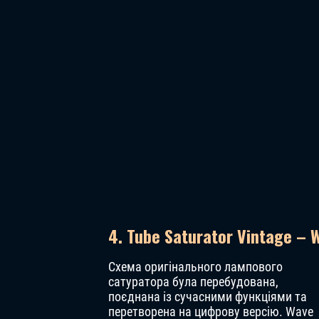
4. Tube Saturator Vintage – 
Схема оригінального лампового
сатуратора була перебудована,
поєднана із сучасними функціями та
перетворена на цифрову версію. Wave