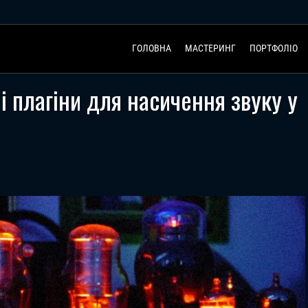
ГОЛОВНА
МАСТЕРИНГ
ПОРТФОЛІО
 плагіни для насичення звуку у