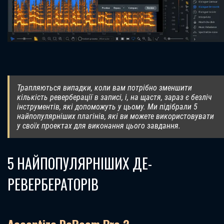
Трапляються випадки, коли вам потрібно зменшити
кількість реверберації в записі, і, на щастя, зараз є безліч
інструментів, які допоможуть у цьому. Ми підібрали 5
найпопулярніших плагінів, які ви можете використовувати
у своїх проектах для виконання цього завдання.
5 НАЙПОПУЛЯРНІШИХ ДЕ-
РЕВЕРБЕРАТОРІВ