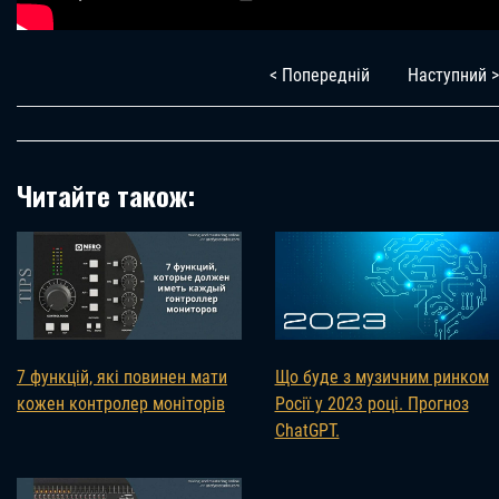
< Попередній
Наступний >
Читайте також:
7 функцій, які повинен мати
Що буде з музичним ринком
кожен контролер моніторів
Росії у 2023 році. Прогноз
ChatGPT.