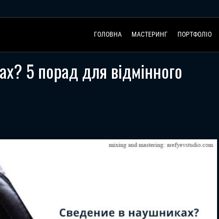
ГОЛОВНА
МАСТЕРИНГ
ПОРТФОЛІО
ах? 5 порад для відмінного