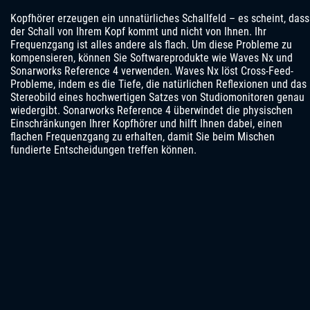
Kopfhörer erzeugen ein unnatürliches Schallfeld – es scheint, dass
der Schall von Ihrem Kopf kommt und nicht von Ihnen. Ihr
Frequenzgang ist alles andere als flach. Um diese Probleme zu
kompensieren, können Sie Softwareprodukte wie Waves Nx und
Sonarworks Reference 4 verwenden. Waves Nx löst Cross-Feed-
Probleme, indem es die Tiefe, die natürlichen Reflexionen und das
Stereobild eines hochwertigen Satzes von Studiomonitoren genau
wiedergibt. Sonarworks Reference 4 überwindet die physischen
Einschränkungen Ihrer Kopfhörer und hilft Ihnen dabei, einen
flachen Frequenzgang zu erhalten, damit Sie beim Mischen
fundierte Entscheidungen treffen können.