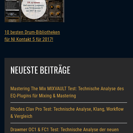
10 besten Drum-Bibliotheken
für NI Kontakt 5 für 2017!
NEUESTE BEITRÄGE
Mastering The Mix MIXVAULT Test: Technische Analyse des
EQ-Plugins für Mixing & Mastering
Rhodes Clav Pro Test: Technische Analyse, Klang, Workflow
& Vergleich
Drawmer OC1 & FC1 Test: Technische Analyse der neuen