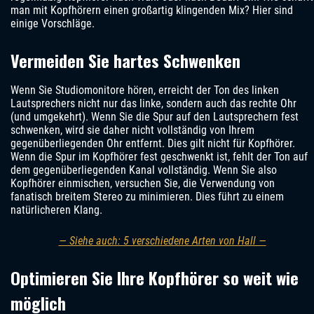
man mit Kopfhörern einen großartig klingenden Mix? Hier sind
einige Vorschläge.
Vermeiden Sie hartes Schwenken
Wenn Sie Studiomonitore hören, erreicht der Ton des linken
Lautsprechers nicht nur das linke, sondern auch das rechte Ohr
(und umgekehrt). Wenn Sie die Spur auf den Lautsprechern fest
schwenken, wird sie daher nicht vollständig von Ihrem
gegenüberliegenden Ohr entfernt. Dies gilt nicht für Kopfhörer.
Wenn die Spur im Kopfhörer fest geschwenkt ist, fehlt der Ton auf
dem gegenüberliegenden Kanal vollständig. Wenn Sie also
Kopfhörer einmischen, versuchen Sie, die Verwendung von
fanatisch breitem Stereo zu minimieren. Dies führt zu einem
natürlicheren Klang.
— Siehe auch: 5 verschiedene Arten von Hall —
Optimieren Sie Ihre Kopfhörer so weit wie
möglich