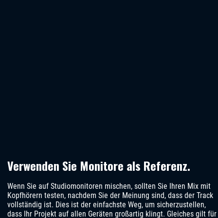
Verwenden Sie Monitore als Referenz.
Wenn Sie auf Studiomonitoren mischen, sollten Sie Ihren Mix mit
Kopfhörern testen, nachdem Sie der Meinung sind, dass der Track
vollständig ist. Dies ist der einfachste Weg, um sicherzustellen,
dass Ihr Projekt auf allen Geräten großartig klingt. Gleiches gilt für