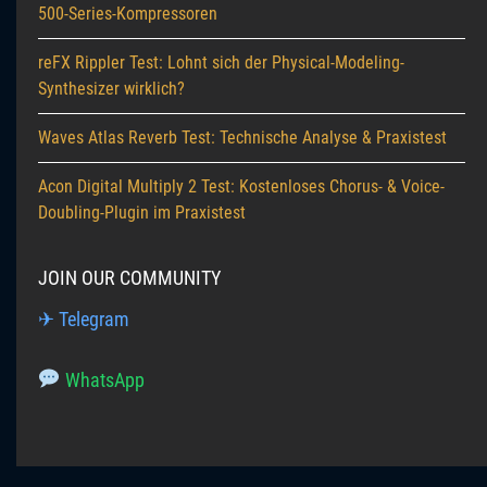
500-Series-Kompressoren
reFX Rippler Test: Lohnt sich der Physical-Modeling-
Synthesizer wirklich?
Waves Atlas Reverb Test: Technische Analyse & Praxistest
Acon Digital Multiply 2 Test: Kostenloses Chorus- & Voice-
Doubling-Plugin im Praxistest
JOIN OUR COMMUNITY
✈ Telegram
WhatsApp