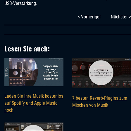
USB-Verstärkung.
< Vorheriger
Nächster >
Lesen Sie auch:
Laden Sie Ihre Musik kostenlos
7 besten Reverb-Plugins zum
auf Spotify und Apple Music
Mischen von Musik
hoch