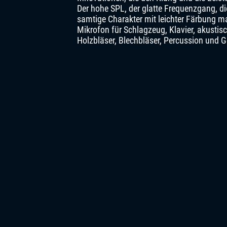
Der hohe SPL, der glatte Frequenzgang, di
samtige Charakter mit leichter Färbung m
Mikrofon für Schlagzeug, Klavier, akustisch
Holzbläser, Blechbläser, Percussion und 