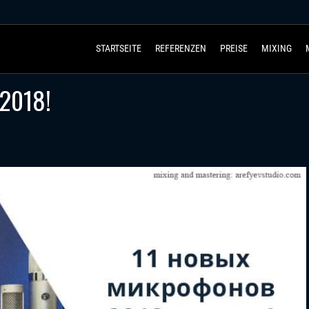
STARTSEITE
REFERENZEN
PREISE
MIXING
 2018!