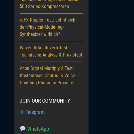
500-Series-Kompressoren
reFX Rippler Test: Lohnt sich
der Physical-Modeling-
Synthesizer wirklich?
Waves Atlas Reverb Test:
Technische Analyse & Praxistest
Acon Digital Multiply 2 Test:
Kostenloses Chorus- & Voice-
Doubling-Plugin im Praxistest
JOIN OUR COMMUNITY
✈ Telegram
WhatsApp