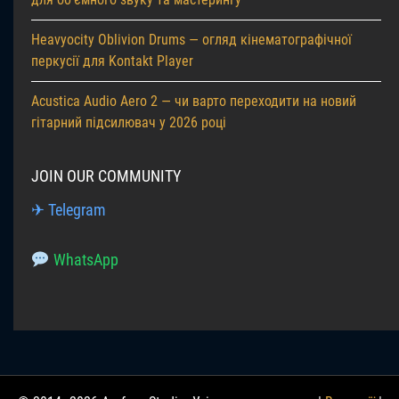
Heavyocity Oblivion Drums — огляд кінематографічної
перкусії для Kontakt Player
Acustica Audio Aero 2 — чи варто переходити на новий
гітарний підсилювач у 2026 році
JOIN OUR COMMUNITY
✈ Telegram
WhatsApp