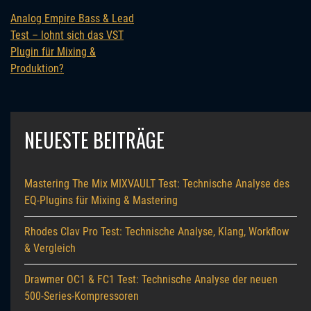
Analog Empire Bass & Lead
Test – lohnt sich das VST
Plugin für Mixing &
Produktion?
NEUESTE BEITRÄGE
Mastering The Mix MIXVAULT Test: Technische Analyse des
EQ-Plugins für Mixing & Mastering
Rhodes Clav Pro Test: Technische Analyse, Klang, Workflow
& Vergleich
Drawmer OC1 & FC1 Test: Technische Analyse der neuen
500-Series-Kompressoren