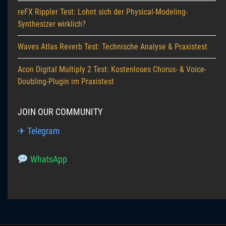
reFX Rippler Test: Lohnt sich der Physical-Modeling-
Synthesizer wirklich?
Waves Atlas Reverb Test: Technische Analyse & Praxistest
Acon Digital Multiply 2 Test: Kostenloses Chorus- & Voice-
Doubling-Plugin im Praxistest
JOIN OUR COMMUNITY
✈ Telegram
WhatsApp