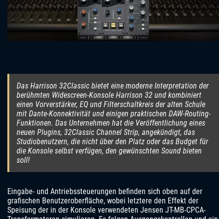
Das Harrison 32Classic bietet eine moderne Interpretation der
berühmten Widescreen-Konsole Harrison 32 und kombiniert
einen Vorverstärker, EQ und Filterschaltkreis der alten Schule
mit Dante-Konnektivität und einigen praktischen DAW-Routing-
Funktionen. Das Unternehmen hat die Veröffentlichung eines
neuen Plugins, 32Classic Channel Strip, angekündigt, das
Studiobenutzern, die nicht über den Platz oder das Budget für
die Konsole selbst verfügen, den gewünschten Sound bieten
soll!
Eingabe- und Antriebssteuerungen befinden sich oben auf der
grafischen Benutzeroberfläche, wobei letztere den Effekt der
Speisung der in der Konsole verwendeten Jensen JT-MB-CPCA-