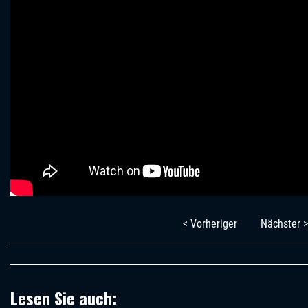
< Vorheriger
Nächster >
Lesen Sie auch: