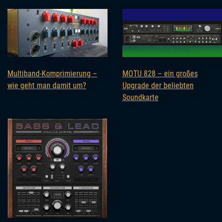
Multiband-Komprimierung –
MOTU 828 – ein großes
wie geht man damit um?
Upgrade der beliebten
Soundkarte