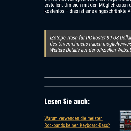
erstellen. Um sich mit den Möglichkeiten 
kostenlos – dies ist eine eingeschränkte V
iZotope Trash für PC kostet 99 US-Dolla
des Unternehmens haben möglicherwei
Weitere Details auf der offiziellen Websi
Lesen Sie auch:
Warum verwenden die meisten
Rockbands keinen Keyboard-Bass?