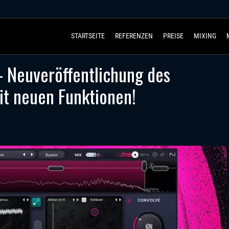
STARTSEITE
REFERENZEN
PREISE
MIXING
– Neuveröffentlichung des
it neuen Funktionen!