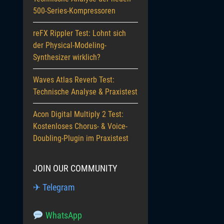
500-Series-Kompressoren
reFX Rippler Test: Lohnt sich
der Physical-Modeling-
Synthesizer wirklich?
Waves Atlas Reverb Test:
Technische Analyse & Praxistest
Acon Digital Multiply 2 Test:
Kostenloses Chorus- & Voice-
Doubling-Plugin im Praxistest
JOIN OUR COMMUNITY
✈ Telegram
WhatsApp