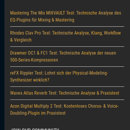
Mastering The Mix MIXVAULT Test: Technische Analyse des
EQ-Plugins für Mixing & Mastering
Rhodes Clav Pro Test: Technische Analyse, Klang, Workflow
& Vergleich
Drawmer OC1 & FC1 Test: Technische Analyse der neuen
500-Series-Kompressoren
reFX Rippler Test: Lohnt sich der Physical-Modeling-
Synthesizer wirklich?
Waves Atlas Reverb Test: Technische Analyse & Praxistest
Acon Digital Multiply 2 Test: Kostenloses Chorus- & Voice-
Doubling-Plugin im Praxistest