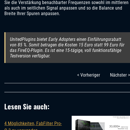
Sie die Verstärkung benachbarter Frequenzen sowohl im mittleren
als auch im seitlichen Signal anpassen und so die Balance und
Breite Ihrer Spuren anpassen.
UnitedPlugins bietet Early Adopters einen Einführungsrabatt
von 85 %. Somit betragen die Kosten 15 Euro statt 99 Euro für
das FireEQ-Plugin. Es ist eine 15-tägige, voll funktionsfähige
Testversion verfügbar.
< Vorheriger
Nächster >
Lesen Sie auch:
4 Möglichkeiten, FabFilter Pro-