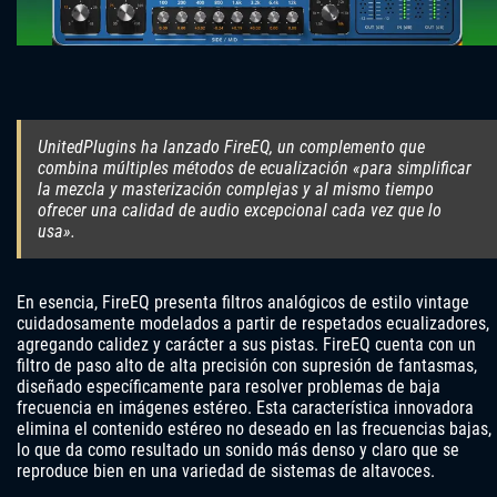
UnitedPlugins ha lanzado FireEQ, un complemento que
combina múltiples métodos de ecualización «para simplificar
la mezcla y masterización complejas y al mismo tiempo
ofrecer una calidad de audio excepcional cada vez que lo
usa».
En esencia, FireEQ presenta filtros analógicos de estilo vintage
cuidadosamente modelados a partir de respetados ecualizadores,
agregando calidez y carácter a sus pistas. FireEQ cuenta con un
filtro de paso alto de alta precisión con supresión de fantasmas,
diseñado específicamente para resolver problemas de baja
frecuencia en imágenes estéreo. Esta característica innovadora
elimina el contenido estéreo no deseado en las frecuencias bajas,
lo que da como resultado un sonido más denso y claro que se
reproduce bien en una variedad de sistemas de altavoces.