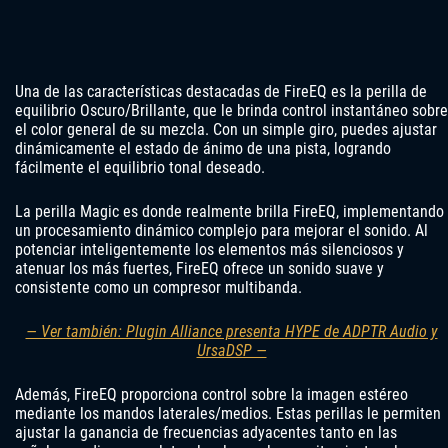
Una de las características destacadas de FireEQ es la perilla de
equilibrio Oscuro/Brillante, que le brinda control instantáneo sobre
el color general de su mezcla. Con un simple giro, puedes ajustar
dinámicamente el estado de ánimo de una pista, logrando
fácilmente el equilibrio tonal deseado.
La perilla Magic es donde realmente brilla FireEQ, implementando
un procesamiento dinámico complejo para mejorar el sonido. Al
potenciar inteligentemente los elementos más silenciosos y
atenuar los más fuertes, FireEQ ofrece un sonido suave y
consistente como un compresor multibanda.
— Ver también: Plugin Alliance presenta HYPE de ADPTR Audio y
UrsaDSP —
Además, FireEQ proporciona control sobre la imagen estéreo
mediante los mandos laterales/medios. Estas perillas le permiten
ajustar la ganancia de frecuencias adyacentes tanto en las