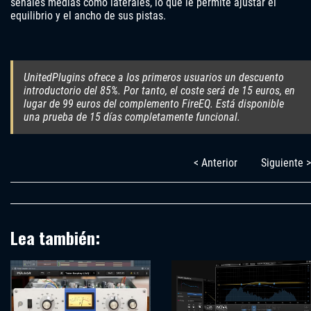
señales medias como laterales, lo que le permite ajustar el
equilibrio y el ancho de sus pistas.
UnitedPlugins ofrece a los primeros usuarios un descuento
introductorio del 85%. Por tanto, el coste será de 15 euros, en
lugar de 99 euros del complemento FireEQ. Está disponible
una prueba de 15 días completamente funcional.
< Anterior
Siguiente >
Lea también: