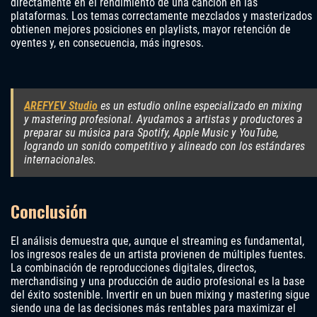
directamente en el rendimiento de una canción en las
plataformas. Los temas correctamente mezclados y masterizados
obtienen mejores posiciones en playlists, mayor retención de
oyentes y, en consecuencia, más ingresos.
AREFYEV Studio
es un estudio online especializado en mixing
y mastering profesional. Ayudamos a artistas y productores a
preparar su música para Spotify, Apple Music y YouTube,
logrando un sonido competitivo y alineado con los estándares
internacionales.
Conclusión
El análisis demuestra que, aunque el streaming es fundamental,
los ingresos reales de un artista provienen de múltiples fuentes.
La combinación de reproducciones digitales, directos,
merchandising y una producción de audio profesional es la base
del éxito sostenible. Invertir en un buen mixing y mastering sigue
siendo una de las decisiones más rentables para maximizar el