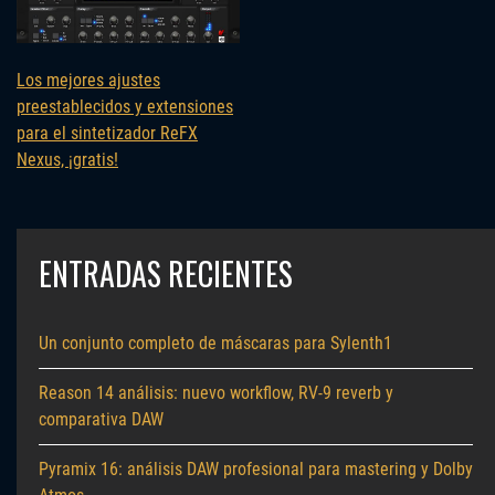
Los mejores ajustes
preestablecidos y extensiones
para el sintetizador ReFX
Nexus, ¡gratis!
ENTRADAS RECIENTES
Un conjunto completo de máscaras para Sylenth1
Reason 14 análisis: nuevo workflow, RV-9 reverb y
comparativa DAW
Pyramix 16: análisis DAW profesional para mastering y Dolby