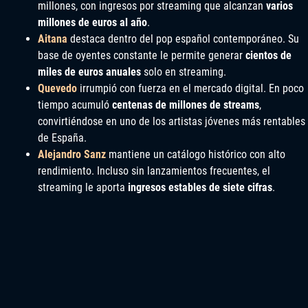
millones, con ingresos por streaming que alcanzan
varios
millones de euros al año
.
Aitana
destaca dentro del pop español contemporáneo. Su
base de oyentes constante le permite generar
cientos de
miles de euros anuales
solo en streaming.
Quevedo
irrumpió con fuerza en el mercado digital. En poco
tiempo acumuló
centenas de millones de streams
,
convirtiéndose en uno de los artistas jóvenes más rentables
de España.
Alejandro Sanz
mantiene un catálogo histórico con alto
rendimiento. Incluso sin lanzamientos frecuentes, el
streaming le aporta
ingresos estables de siete cifras
.