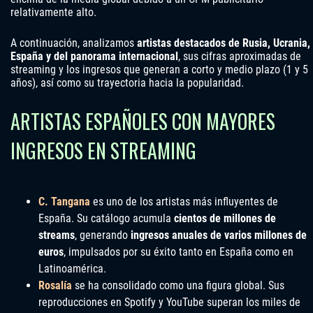
relativamente alto.
A continuación, analizamos
artistas destacados de Rusia, Ucrania,
España y del panorama internacional
, sus cifras aproximadas de
streaming y los ingresos que generan a corto y medio plazo (1 y 5
años), así como su trayectoria hacia la popularidad.
ARTISTAS ESPAÑOLES CON MAYORES
INGRESOS EN STREAMING
C. Tangana
es uno de los artistas más influyentes de
España. Su catálogo acumula
cientos de millones de
streams
, generando
ingresos anuales de varios millones de
euros
, impulsados por su éxito tanto en España como en
Latinoamérica.
Rosalía
se ha consolidado como una figura global. Sus
reproducciones en Spotify y YouTube superan los miles de