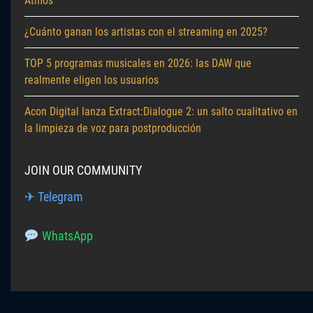
Atmos
¿Cuánto ganan los artistas con el streaming en 2025?
TOP 5 programas musicales en 2026: las DAW que
realmente eligen los usuarios
Acon Digital lanza Extract:Dialogue 2: un salto cualitativo en
la limpieza de voz para postproducción
JOIN OUR COMMUNITY
✈ Telegram
WhatsApp