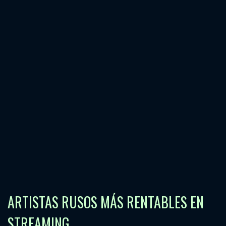
ARTISTAS RUSOS MÁS RENTABLES EN
STREAMING