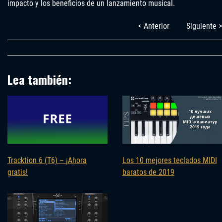
impacto y los beneficios de un lanzamiento musical.
< Anterior
Siguiente >
Lea también:
Tracktion 6 (T6) – ¡Ahora
Los 10 mejores teclados MIDI
gratis!
baratos de 2019