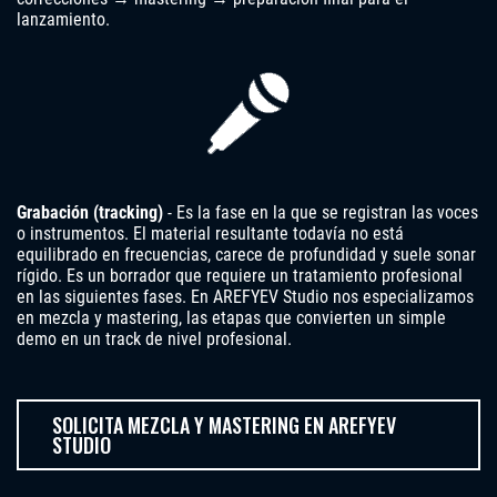
lanzamiento.
Grabación (tracking)
- Es la fase en la que se registran las voces
o instrumentos. El material resultante todavía no está
equilibrado en frecuencias, carece de profundidad y suele sonar
rígido. Es un borrador que requiere un tratamiento profesional
en las siguientes fases. En AREFYEV Studio nos especializamos
en mezcla y mastering, las etapas que convierten un simple
demo en un track de nivel profesional.
SOLICITA MEZCLA Y MASTERING EN AREFYEV
STUDIO