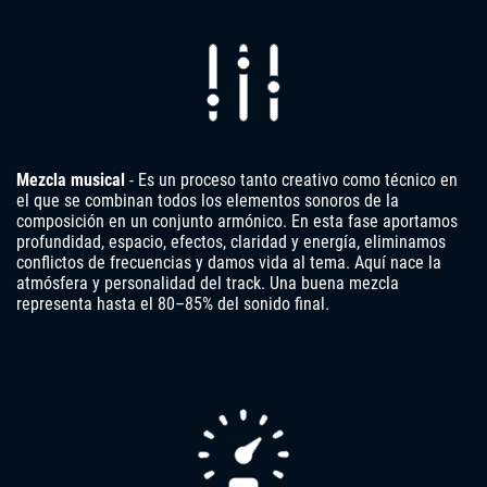
Mezcla musical
- Es un proceso tanto creativo como técnico en
el que se combinan todos los elementos sonoros de la
composición en un conjunto armónico. En esta fase aportamos
profundidad, espacio, efectos, claridad y energía, eliminamos
conflictos de frecuencias y damos vida al tema. Aquí nace la
atmósfera y personalidad del track. Una buena mezcla
representa hasta el 80–85% del sonido final.