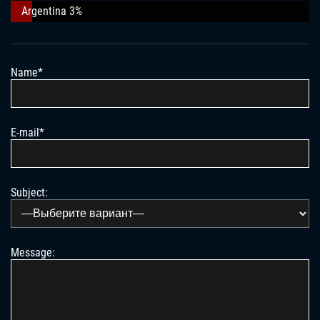
Argentina 3%
Name*
E-mail*
Subject:
Message: