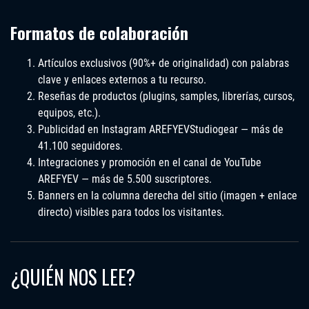
Formatos de colaboración
Artículos exclusivos (90%+ de originalidad) con palabras
clave y enlaces externos a tu recurso.
Reseñas de productos (plugins, samples, librerías, cursos,
equipos, etc.).
Publicidad en Instagram AREFYEVStudiogear — más de
41.100 seguidores.
Integraciones y promoción en el canal de YouTube
AREFYEV — más de 5.500 suscriptores.
Banners en la columna derecha del sitio (imagen + enlace
directo) visibles para todos los visitantes.
¿QUIÉN NOS LEE?