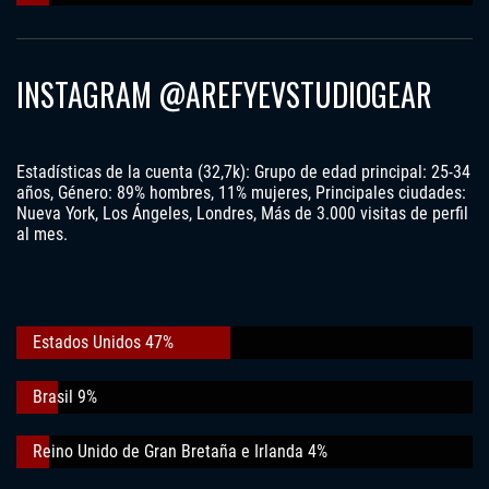
INSTAGRAM @AREFYEVSTUDIOGEAR
Estadísticas de la cuenta (32,7k): Grupo de edad principal: 25-34
años, Género: 89% hombres, 11% mujeres, Principales ciudades:
Nueva York, Los Ángeles, Londres, Más de 3.000 visitas de perfil
al mes.
Estados Unidos 47%
Brasil 9%
Reino Unido de Gran Bretaña e Irlanda 4%