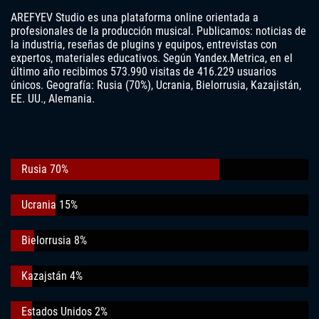
AREFYEV Studio es una plataforma online orientada a
profesionales de la producción musical. Publicamos: noticias de
la industria, reseñas de plugins y equipos, entrevistas con
expertos, materiales educativos. Según Yandex.Metrica, en el
último año recibimos 573.990 visitas de 416.229 usuarios
únicos. Geografía: Rusia (70%), Ucrania, Bielorrusia, Kazajistán,
EE. UU., Alemania.
Rusia 70%
Ucrania 15%
Bielorrusia 8%
Kazajstán 4%
Estados Unidos 2%