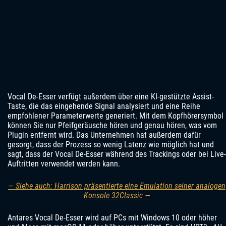
Vocal De-Esser verfügt außerdem über eine KI-gestützte Assist-
Taste, die das eingehende Signal analysiert und eine Reihe
empfohlener Parameterwerte generiert. Mit dem Kopfhörersymbol
können Sie nur Pfeifgeräusche hören und genau hören, was vom
Plugin entfernt wird. Das Unternehmen hat außerdem dafür
gesorgt, dass der Prozess so wenig Latenz wie möglich hat und
sagt, dass der Vocal De-Esser während des Trackings oder bei Live-
Auftritten verwendet werden kann.
— Siehe auch: Harrison präsentierte eine Emulation seiner analogen
Konsole 32Classic —
Antares Vocal De-Esser wird auf PCs mit Windows 10 oder höher