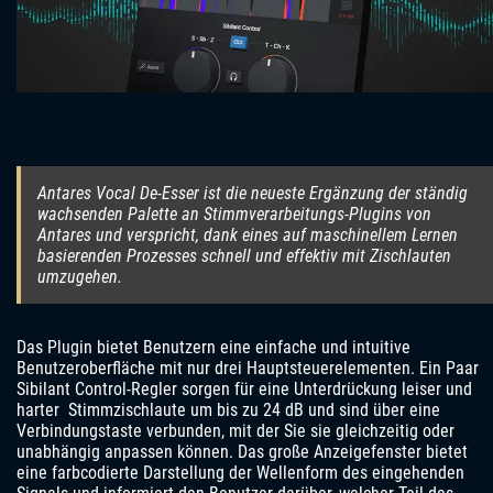
Antares Vocal De-Esser ist die neueste Ergänzung der ständig
wachsenden Palette an Stimmverarbeitungs-Plugins von
Antares und verspricht, dank eines auf maschinellem Lernen
basierenden Prozesses schnell und effektiv mit Zischlauten
umzugehen.
Das Plugin bietet Benutzern eine einfache und intuitive
Benutzeroberfläche mit nur drei Hauptsteuerelementen. Ein Paar
Sibilant Control-Regler sorgen für eine Unterdrückung leiser und
harter Stimmzischlaute um bis zu 24 dB und sind über eine
Verbindungstaste verbunden, mit der Sie sie gleichzeitig oder
unabhängig anpassen können. Das große Anzeigefenster bietet
eine farbcodierte Darstellung der Wellenform des eingehenden