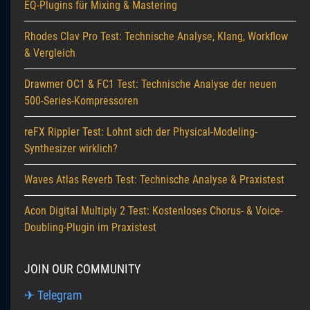
EQ-Plugins für Mixing & Mastering
Rhodes Clav Pro Test: Technische Analyse, Klang, Workflow
& Vergleich
Drawmer OC1 & FC1 Test: Technische Analyse der neuen
500-Series-Kompressoren
reFX Rippler Test: Lohnt sich der Physical-Modeling-
Synthesizer wirklich?
Waves Atlas Reverb Test: Technische Analyse & Praxistest
Acon Digital Multiply 2 Test: Kostenloses Chorus- & Voice-
Doubling-Plugin im Praxistest
JOIN OUR COMMUNITY
✈ Telegram