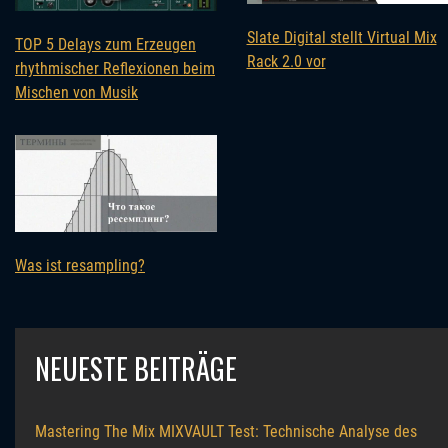
Slate Digital stellt Virtual Mix
TOP 5 Delays zum Erzeugen
Rack 2.0 vor
rhythmischer Reflexionen beim
Mischen von Musik
Was ist resampling?
NEUESTE BEITRÄGE
Mastering The Mix MIXVAULT Test: Technische Analyse des