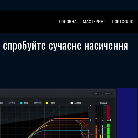
ГОЛОВНА
МАСТЕРИНГ
ПОРТФОЛІО
– спробуйте сучасне насичення