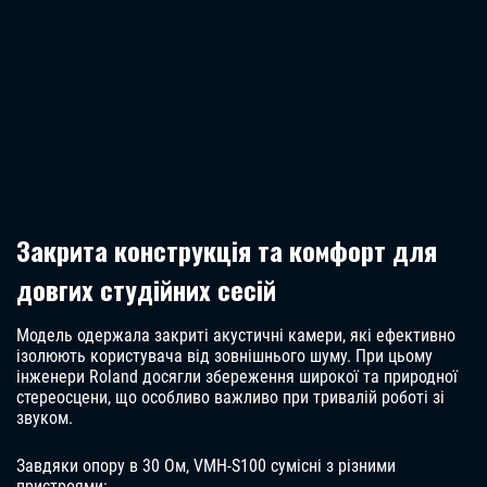
Закрита конструкція та комфорт для
довгих студійних сесій
Модель одержала закриті акустичні камери, які ефективно
ізолюють користувача від зовнішнього шуму. При цьому
інженери Roland досягли збереження широкої та природної
стереосцени, що особливо важливо при тривалій роботі зі
звуком.
Завдяки опору в 30 Ом, VMH-S100 сумісні з різними
пристроями: