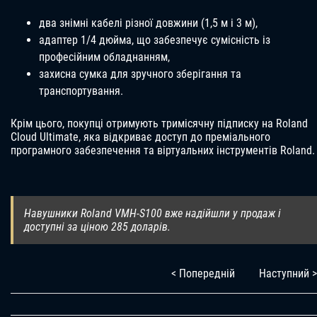
два знімні кабелі різної довжини (1,5 м і 3 м),
адаптер 1/4 дюйма, що забезпечує сумісність із
професійним обладнанням,
захисна сумка для зручного зберігання та
транспортування.
Крім цього, покупці отримують тримісячну підписку на Roland
Cloud Ultimate, яка відкриває доступ до преміального
програмного забезпечення та віртуальних інструментів Roland.
Навушники Roland VMH-S100 вже надійшли у продаж і
доступні за ціною 285 доларів.
< Попередній
Наступний >