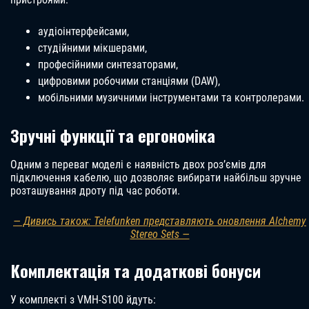
аудіоінтерфейсами,
студійними мікшерами,
професійними синтезаторами,
цифровими робочими станціями (DAW),
мобільними музичними інструментами та контролерами.
Зручні функції та ергономіка
Одним з переваг моделі є наявність двох роз’ємів для
підключення кабелю, що дозволяє вибирати найбільш зручне
розташування дроту під час роботи.
— Дивись також: Telefunken представляють оновлення Alchemy
Stereo Sets —
Комплектація та додаткові бонуси
У комплекті з VMH-S100 йдуть: