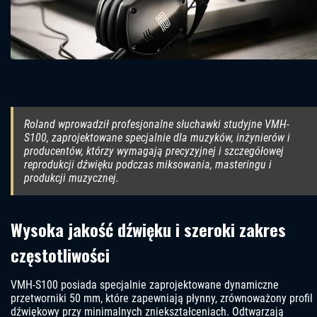
Roland wprowadził profesjonalne słuchawki studyjne VMH-
S100, zaprojektowane specjalnie dla muzyków, inżynierów i
producentów, którzy wymagają precyzyjnej i szczegółowej
reprodukcji dźwięku podczas miksowania, masteringu i
produkcji muzycznej.
Wysoka jakość dźwięku i szeroki zakres
częstotliwości
VMH-S100 posiada specjalnie zaprojektowane dynamiczne
przetworniki 50 mm, które zapewniają płynny, zrównoważony profil
dźwiękowy przy minimalnych zniekształceniach. Odtwarzają