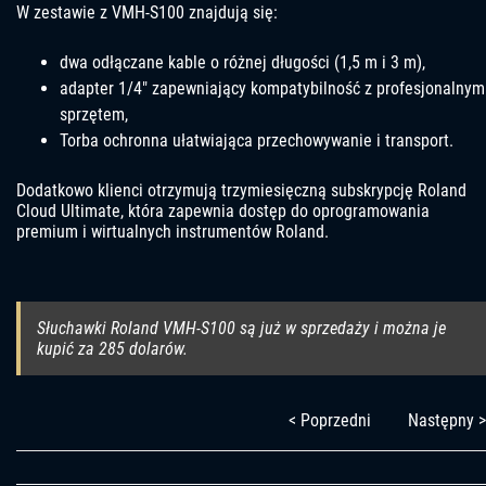
W zestawie z VMH-S100 znajdują się:
dwa odłączane kable o różnej długości (1,5 m i 3 m),
adapter 1/4″ zapewniający kompatybilność z profesjonalnym
sprzętem,
Torba ochronna ułatwiająca przechowywanie i transport.
Dodatkowo klienci otrzymują trzymiesięczną subskrypcję Roland
Cloud Ultimate, która zapewnia dostęp do oprogramowania
premium i wirtualnych instrumentów Roland.
Słuchawki Roland VMH-S100 są już w sprzedaży i można je
kupić za 285 dolarów.
< Poprzedni
Następny >