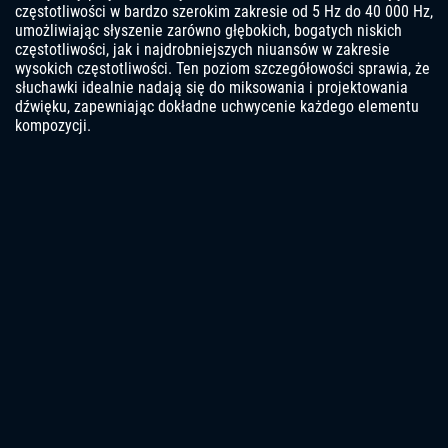
częstotliwości w bardzo szerokim zakresie od 5 Hz do 40 000 Hz,
umożliwiając słyszenie zarówno głębokich, bogatych niskich
częstotliwości, jak i najdrobniejszych niuansów w zakresie
wysokich częstotliwości. Ten poziom szczegółowości sprawia, że ​​
słuchawki idealnie nadają się do miksowania i projektowania
dźwięku, zapewniając dokładne uchwycenie każdego elementu
kompozycji.