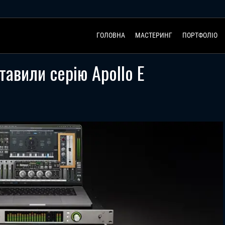
ГОЛОВНА
МАСТЕРИНГ
ПОРТФОЛІО
тавили серію Apollo E