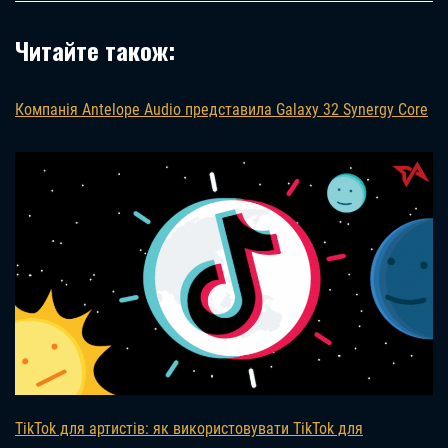
Читайте також:
Компанія Antelope Audio представила Galaxy 32 Synergy Core
TikTok для артистів: як використовувати TikTok для