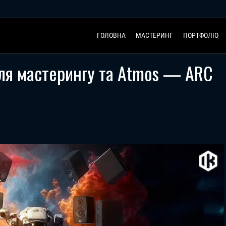
ГОЛОВНА
МАСТЕРИНГ
ПОРТФОЛІО
для мастерингу та Atmos — ARC