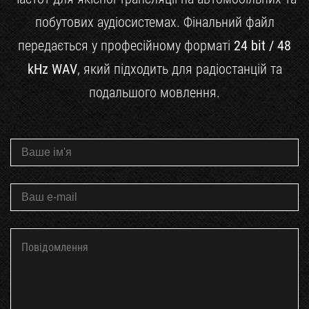
побутових аудіосистемах. Фінальний файл
передається у професійному форматі
24 bit / 48
kHz WAV
, який підходить для радіостанцій та
подальшого мовлення.