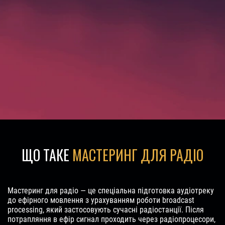
ЩО ТАКЕ
МАСТЕРИНГ ДЛЯ РАДІО
Мастеринг для радіо — це спеціальна підготовка аудіотреку
до ефірного мовлення з урахуванням роботи broadcast
processing, який застосовують сучасні радіостанції. Після
потрапляння в ефір сигнал проходить через радіопроцесори,