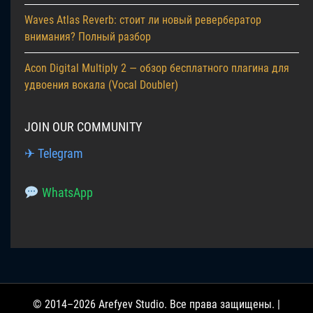
Waves Atlas Reverb: стоит ли новый ревербератор
внимания? Полный разбор
Acon Digital Multiply 2 — обзор бесплатного плагина для
удвоения вокала (Vocal Doubler)
JOIN OUR COMMUNITY
✈ Telegram
WhatsApp
© 2014–2026 Arefyev Studio. Все права защищены. |