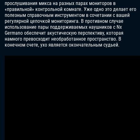
прослушивания микса на разных парах мониторов в
«правильной» контрольной комнате. Уже одно это делает его
полезным справочным инструментом в сочетании с вашей
регулярной цепочкой мониторинга. В противном случае
использование пары поддерживаемых наушников с Nx
Germano обеспечит акустическую перспективу, которая
намного превосходит необработанное пространство. В
конечном счете, ухо является окончательным судьей.