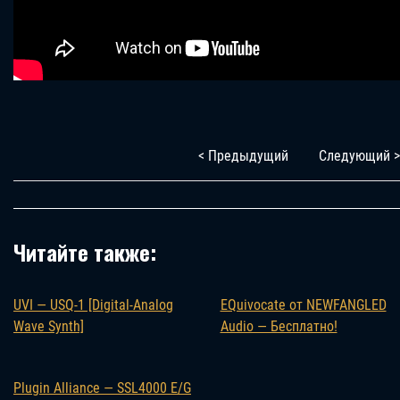
< Предыдущий
Следующий >
Читайте также:
UVI — USQ-1 [Digital-Analog
EQuivocate от NEWFANGLED
Wave Synth]
Audio — Бесплатно!
Plugin Alliance — SSL4000 E/G