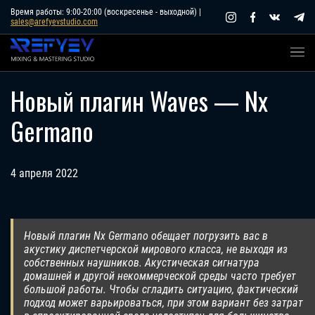
Skip
Время работы: 9:00-20:00 (воскресенье - выходной) |
sales@arefyevstudio.com
to
content
Новый плагин Waves — Nx
Germano
4 апреля 2022
Новый плагин Nx Germano обещает погрузить вас в
акустику диспетчерской мирового класса, не выходя из
собственных наушников. Акустическая сигнатура
домашней и другой некоммерческой среды часто требует
большой работы. Чтобы сгладить ситуацию, фактический
подход может варьироваться, при этом вариант без затрат