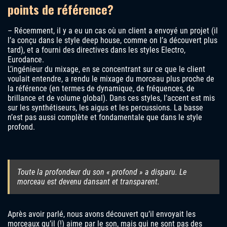
points de référence?
– Récemment, il y a eu un cas où un client a envoyé un projet (il
l’a conçu dans le style deep house, comme on l’a découvert plus
tard), et a fourni des directives dans les styles Electro,
Eurodance.
L’ingénieur du mixage, en se concentrant sur ce que le client
voulait entendre, a rendu le mixage du morceau plus proche de
la référence (en termes de dynamique, de fréquences, de
brillance et de volume global). Dans ces styles, l’accent est mis
sur les synthétiseurs, les aigus et les percussions. La basse
n’est pas aussi complète et fondamentale que dans le style
profond.
Toute la profondeur du son « profond » a disparu. Le
morceau est devenu dansant et transparent.
Après avoir parlé, nous avons découvert qu’il envoyait les
morceaux qu’il (!) aime par le son, mais qui ne sont pas des