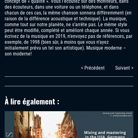
concept de « qualité ». Vous l’écoutez sur des moniteurs, dans
des écouteurs, dans une voiture ou un téléphone, et dans
chacun de ces cas, la même chanson sonnera différemment (en
raison de la différence acoustique et technique). La musique,
comme tout sur notre planète, ne s’arrête pas. Le même style
peut être modifié, complété et amélioré chaque année. Si vous
écrivez de la musique en 2019, n’envoyez pas de références, par
exemple, de 1998 (bien sûr, à moins que vous n’ayez
initialement prévu un tel son artistique). Musique moderne –
son moderne!
< Précédent
Suivant >
À lire également :