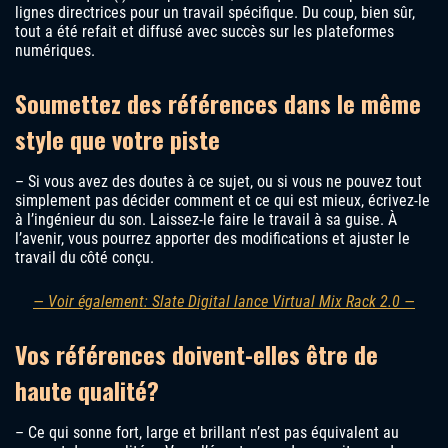
lignes directrices pour un travail spécifique. Du coup, bien sûr,
tout a été refait et diffusé avec succès sur les plateformes
numériques.
Soumettez des références dans le même
style que votre piste
– Si vous avez des doutes à ce sujet, ou si vous ne pouvez tout
simplement pas décider comment et ce qui est mieux, écrivez-le
à l’ingénieur du son. Laissez-le faire le travail à sa guise. À
l’avenir, vous pourrez apporter des modifications et ajuster le
travail du côté conçu.
— Voir également: Slate Digital lance Virtual Mix Rack 2.0 —
Vos références doivent-elles être de
haute qualité?
– Ce qui sonne fort, large et brillant n’est pas équivalent au