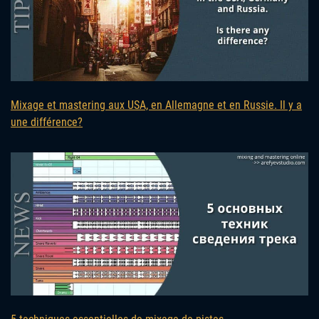
Mixage et mastering aux USA, en Allemagne et en Russie. Il y a
une différence?