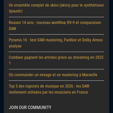
Un ensemble complet de skins (skins) pour le synthétiseur
Sylenth1
Reason 14 avis : nouveau workflow, RV-9 et comparaison
DAW
Pyramix 16 : test DAW mastering, PanNoir et Dolby Atmos
analyse
Combien gagnent les artistes grâce au streaming en 2025
?
Où commander un mixage et un mastering à Marseille
Top 5 des logiciels de musique en 2026 : les DAW
réellement utilisées par les musiciens en France
JOIN OUR COMMUNITY