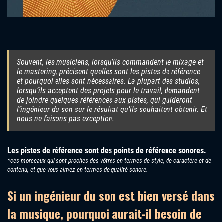
Souvent, les musiciens, lorsqu’ils commandent le mixage et
le mastering, précisent quelles sont les pistes de référence
et pourquoi elles sont nécessaires. La plupart des studios,
lorsqu’ils acceptent des projets pour le travail, demandent
de joindre quelques références aux pistes, qui guideront
l’ingénieur du son sur le résultat qu’ils souhaitent obtenir. Et
nous ne faisons pas exception.
Les pistes de référence sont des points de référence sonores.
*ces morceaux qui sont proches des vôtres en termes de style, de caractère et de
contenu, et que vous aimez en termes de qualité sonore.
Si un ingénieur du son est bien versé dans
la musique, pourquoi aurait-il besoin de