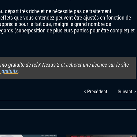
 départ très riche et ne nécessite pas de traitement
effets que vous entendez peuvent être ajustés en fonction de
t apprécié pour le fait que, malgré le grand nombre de
egards (superposition de plusieurs parties pour être complet) et
o gratuite de refX Nexus 2 et acheter une licence sur le site
 gratuits
.
< Précédent
Suivant >