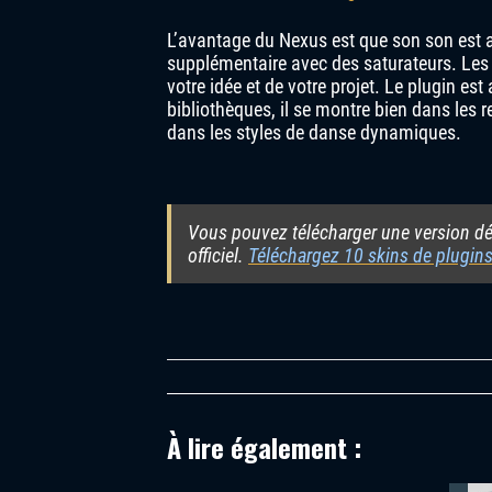
L’avantage du Nexus est que son son est au
supplémentaire avec des saturateurs. Les 
votre idée et de votre projet. Le plugin es
bibliothèques, il se montre bien dans les r
dans les styles de danse dynamiques.
Vous pouvez télécharger une version dém
officiel.
Téléchargez 10 skins de plugins
À lire également :