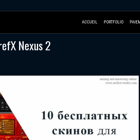
ACCUEIL
PORTFOLIO
PAIE
 refX Nexus 2