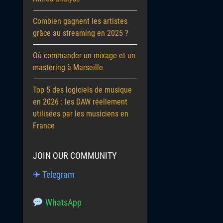
Combien gagnent les artistes
grâce au streaming en 2025 ?
Où commander un mixage et un
mastering à Marseille
Top 5 des logiciels de musique
en 2026 : les DAW réellement
utilisées par les musiciens en
France
JOIN OUR COMMUNITY
✈ Telegram
WhatsApp