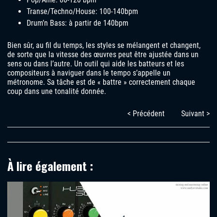
Transe/Techno/House: 100-140bpm
Drum’n Bass: à partir de 140bpm
Bien sûr, au fil du temps, les styles se mélangent et changent,
de sorte que la vitesse des œuvres peut être ajustée dans un
sens ou dans l’autre. Un outil qui aide les batteurs et les
compositeurs à naviguer dans le tempo s’appelle un
métronome. Sa tâche est de « battre » correctement chaque
coup dans une tonalité donnée.
< Précédent
Suivant >
À lire également :