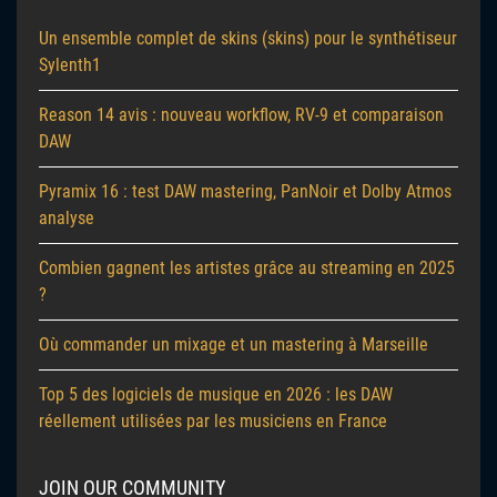
Un ensemble complet de skins (skins) pour le synthétiseur
Sylenth1
Reason 14 avis : nouveau workflow, RV-9 et comparaison
DAW
Pyramix 16 : test DAW mastering, PanNoir et Dolby Atmos
analyse
Combien gagnent les artistes grâce au streaming en 2025
?
Où commander un mixage et un mastering à Marseille
Top 5 des logiciels de musique en 2026 : les DAW
réellement utilisées par les musiciens en France
JOIN OUR COMMUNITY