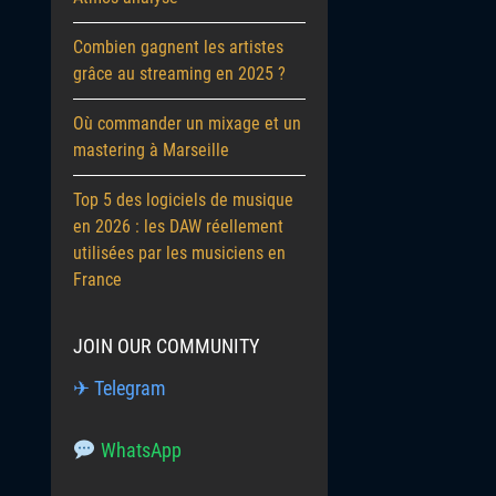
Combien gagnent les artistes
grâce au streaming en 2025 ?
Où commander un mixage et un
mastering à Marseille
Top 5 des logiciels de musique
en 2026 : les DAW réellement
utilisées par les musiciens en
France
JOIN OUR COMMUNITY
✈ Telegram
WhatsApp