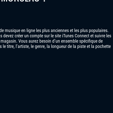
de musique en ligne les plus anciennes et les plus populaires.
 devez créer un compte sur le site iTunes Connect et suivre les
au magasin. Vous aurez besoin d’un ensemble spécifique de
titre, l’artiste, le genre, la longueur de la piste et la pochette