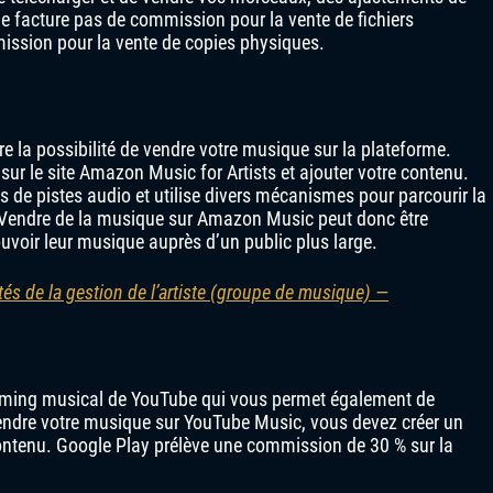
e facture pas de commission pour la vente de fichiers
ission pour la vente de copies physiques.
e la possibilité de vendre votre musique sur la plateforme.
sur le site Amazon Music for Artists et ajouter votre contenu.
de pistes audio et utilise divers mécanismes pour parcourir la
. Vendre de la musique sur Amazon Music peut donc être
voir leur musique auprès d’un public plus large.
tés de la gestion de l’artiste (groupe de musique) —
eaming musical de YouTube qui vous permet également de
ndre votre musique sur YouTube Music, vous devez créer un
contenu. Google Play prélève une commission de 30 % sur la