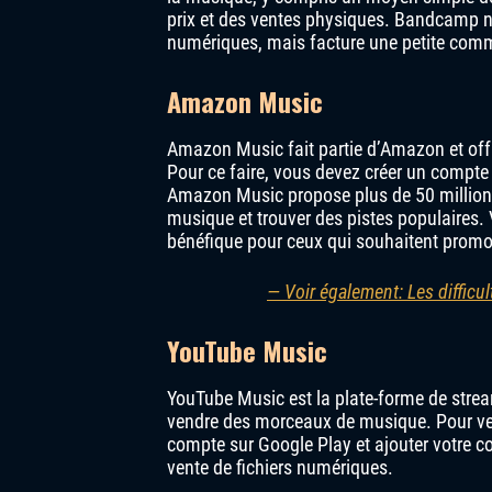
prix et des ventes physiques. Bandcamp n
numériques, mais facture une petite comm
Amazon Music
Amazon Music fait partie d’Amazon et offr
Pour ce faire, vous devez créer un compte 
Amazon Music propose plus de 50 millions 
musique et trouver des pistes populaires
bénéfique pour ceux qui souhaitent promou
— Voir également: Les difficul
YouTube Music
YouTube Music est la plate-forme de str
vendre des morceaux de musique. Pour ve
compte sur Google Play et ajouter votre 
vente de fichiers numériques.