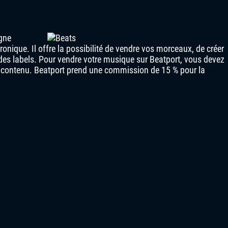
gne
onique. Il offre la possibilité de vendre vos morceaux, de créer
 des labels. Pour vendre votre musique sur Beatport, vous devez
tre contenu. Beatport prend une commission de 15 % pour la