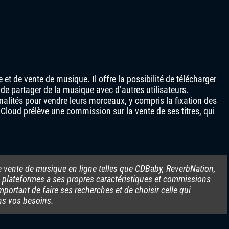
t de vente de musique. Il offre la possibilité de télécharger
t de partager de la musique avec d’autres utilisateurs.
lités pour vendre leurs morceaux, y compris la fixation des
ndCloud prélève une commission sur la vente de ses titres, qui
de vente de musique en ligne telles que CDBaby, ReverbNation,
plateformes a ses propres caractéristiques et commissions
mportant de faire ses recherches et de choisir celle qui
ns vos besoins.