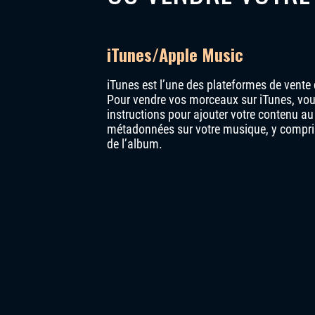
iTunes/Apple Music
iTunes est l’une des plateformes de vente 
Pour vendre vos morceaux sur iTunes, vous
instructions pour ajouter votre contenu 
métadonnées sur votre musique, y compris le 
de l’album.