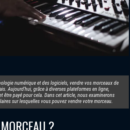
hnologie numérique et des logiciels, vendre vos morceaux de
is. Aujourd’hui, grâce à diverses plateformes en ligne,
t être payé pour cela. Dans cet article, nous examinerons
laires sur lesquelles vous pouvez vendre votre morceau.
 MORCEAU ?