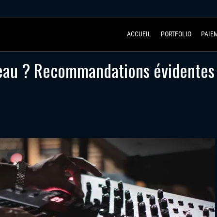
ACCUEIL
PORTFOLIO
PAIE
eau ? Recommandations évidentes