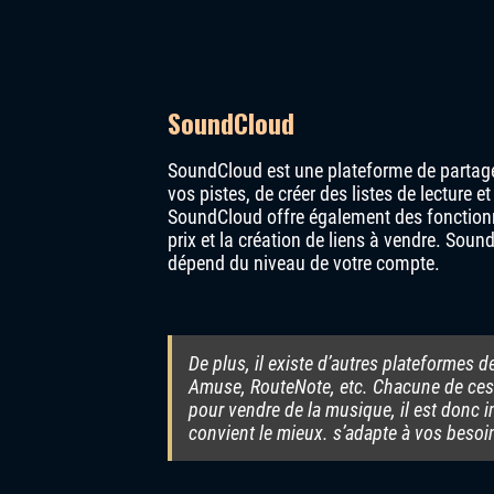
SoundCloud
SoundCloud est une plateforme de partage e
vos pistes, de créer des listes de lecture e
SoundCloud offre également des fonctionna
prix et la création de liens à vendre. Sou
dépend du niveau de votre compte.
De plus, il existe d’autres plateformes 
Amuse, RouteNote, etc. Chacune de ces 
pour vendre de la musique, il est donc i
convient le mieux. s’adapte à vos besoi