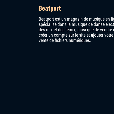
Beatport
Beatport est un magasin de musique en li
spécialisé dans la musique de danse électr
des mix et des remix, ainsi que de vendre
créer un compte sur le site et ajouter vo
vente de fichiers numériques.