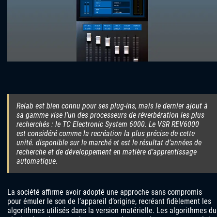
Relab est bien connu pour ses plug-ins, mais le dernier ajout à
sa gamme vise l’un des processeurs de réverbération les plus
recherchés : le TC Electronic System 6000. Le VSR REV6000
est considéré comme la recréation la plus précise de cette
unité. disponible sur le marché et est le résultat d’années de
recherche et de développement en matière d’apprentissage
automatique.
La société affirme avoir adopté une approche sans compromis
pour émuler le son de l’appareil d’origine, recréant fidèlement les
algorithmes utilisés dans la version matérielle. Les algorithmes du