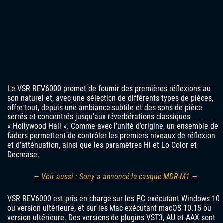
Le VSR REV6000 promet de fournir des premières réflexions au
son naturel et, avec une sélection de différents types de pièces,
offre tout, depuis une ambiance subtile et des sons de pièce
serrés et concentrés jusqu’aux réverbérations classiques
« Hollywood Hall ». Comme avec l’unité d’origine, un ensemble de
faders permettent de contrôler les premiers niveaux de réflexion
et d’atténuation, ainsi que les paramètres Hi et Lo Color et
Decrease.
— Voir aussi : Sony a annoncé le casque MDR-M1 —
VSR REV6000 est pris en charge sur les PC exécutant Windows 10
ou version ultérieure, et sur les Mac exécutant macOS 10.15 ou
version ultérieure. Des versions de plugins VST3, AU et AAX sont