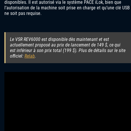
disponibles. Il est autorisé via le système PACE iLok, bien que
l’autorisation de la machine soit prise en charge et qu’une clé USB
ne soit pas requise.
Le VSR REV6000 est disponible dès maintenant et est
actuellement proposé au prix de lancement de 149 $, ce qui
est inférieur à son prix total (199 $). Plus de détails sur le site
officiel:
Relab
.