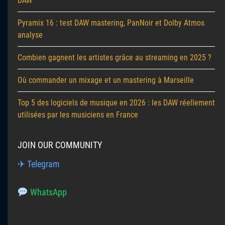
DAW
Pyramix 16 : test DAW mastering, PanNoir et Dolby Atmos
analyse
Combien gagnent les artistes grâce au streaming en 2025 ?
Où commander un mixage et un mastering à Marseille
Top 5 des logiciels de musique en 2026 : les DAW réellement
utilisées par les musiciens en France
JOIN OUR COMMUNITY
✈ Telegram
WhatsApp