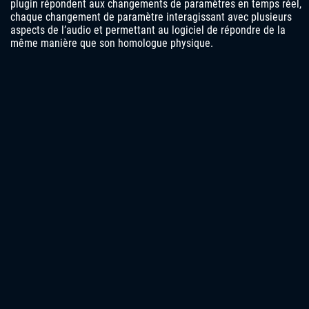
plugin répondent aux changements de paramètres en temps réel,
chaque changement de paramètre interagissant avec plusieurs
aspects de l’audio et permettant au logiciel de répondre de la
même manière que son homologue physique.