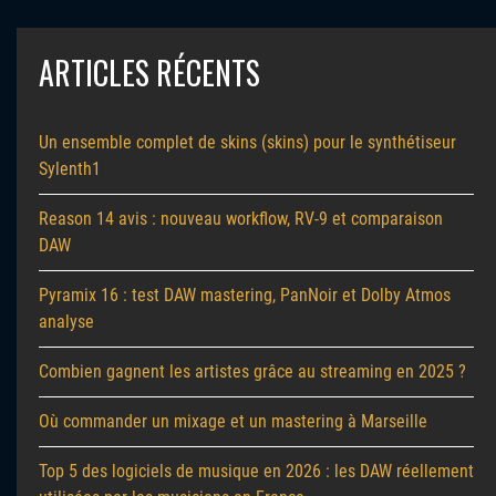
ARTICLES RÉCENTS
Un ensemble complet de skins (skins) pour le synthétiseur
Sylenth1
Reason 14 avis : nouveau workflow, RV-9 et comparaison
DAW
Pyramix 16 : test DAW mastering, PanNoir et Dolby Atmos
analyse
Combien gagnent les artistes grâce au streaming en 2025 ?
Où commander un mixage et un mastering à Marseille
Top 5 des logiciels de musique en 2026 : les DAW réellement