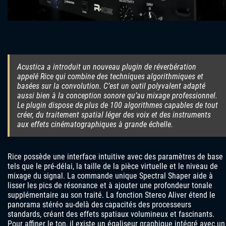
Acustica a introduit un nouveau plugin de réverbération
appelé Rice qui combine des techniques algorithmiques et
basées sur la convolution. C’est un outil polyvalent adapté
aussi bien à la conception sonore qu’au mixage professionnel.
Le plugin dispose de plus de 100 algorithmes capables de tout
créer, du traitement spatial léger des voix et des instruments
aux effets cinématographiques à grande échelle.
Rice possède une interface intuitive avec des paramètres de base
tels que le pré-délai, la taille de la pièce virtuelle et le niveau de
mixage du signal. La commande unique Spectral Shaper aide à
lisser les pics de résonance et à ajouter une profondeur tonale
supplémentaire au son traité. La fonction Stereo Aliver étend le
panorama stéréo au-delà des capacités des processeurs
standards, créant des effets spatiaux volumineux et fascinants.
Pour affiner le ton, il existe un égaliseur graphique intégré avec un