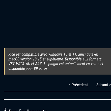
Rice est compatible avec Windows 10 et 11, ainsi qu’avec
macOS version 10.15 et supérieure. Disponible aux formats
VST, VST3, AU et AAX. Le plugin est actuellement en vente et
disponible pour 89 euros.
< Précédent
Suivant >