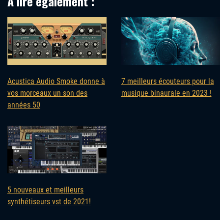
À lire également :
Acustica Audio Smoke donne à
7 meilleurs écouteurs pour la
vos morceaux un son des
musique binaurale en 2023 !
années 50
5 nouveaux et meilleurs
synthétiseurs vst de 2021!