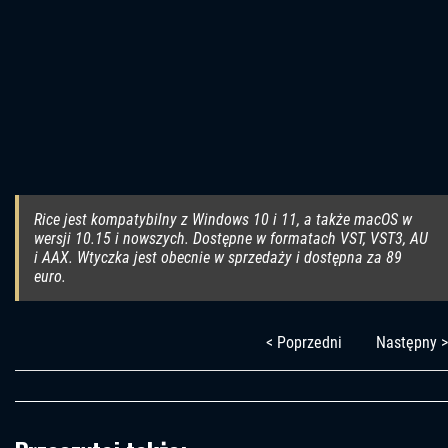
Rice jest kompatybilny z Windows 10 i 11, a także macOS w
wersji 10.15 i nowszych. Dostępne w formatach VST, VST3, AU
i AAX. Wtyczka jest obecnie w sprzedaży i dostępna za 89
euro.
< Poprzedni
Następny >