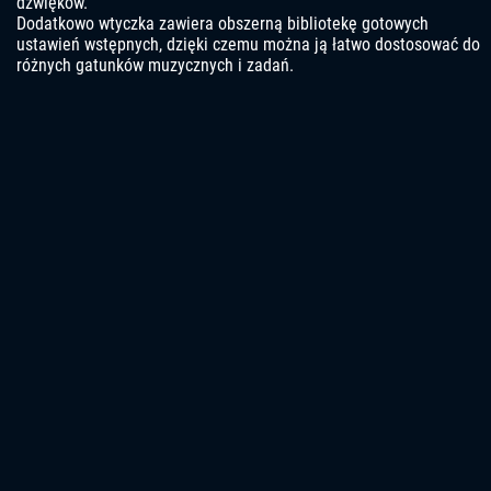
dźwięków.
Dodatkowo wtyczka zawiera obszerną bibliotekę gotowych
ustawień wstępnych, dzięki czemu można ją łatwo dostosować do
różnych gatunków muzycznych i zadań.