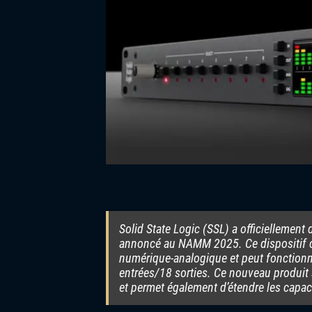
Solid State Logic (SSL) a officiellement
annoncé au NAMM 2025. Ce dispositif 
numérique-analogique et peut fonction
entrées/18 sorties. Ce nouveau produit 
et permet également d’étendre les capaci