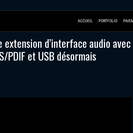
ACCUEIL
PORTFOLIO
PAIE
 extension d’interface audio avec
 S/PDIF et USB désormais