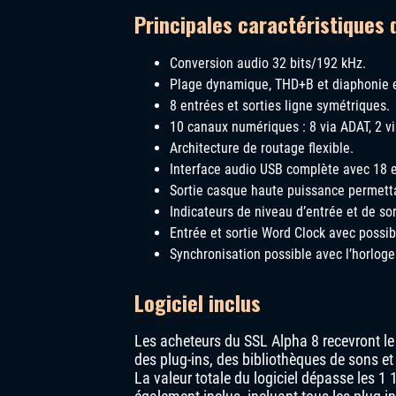
Principales caractéristiques 
Conversion audio 32 bits/192 kHz.
Plage dynamique, THD+B et diaphonie 
8 entrées et sorties ligne symétriques.
10 canaux numériques : 8 via ADAT, 2 vi
Architecture de routage flexible.
Interface audio USB complète avec 18 e
Sortie casque haute puissance permetta
Indicateurs de niveau d’entrée et de so
Entrée et sortie Word Clock avec possib
Synchronisation possible avec l’horloge
Logiciel inclus
Les acheteurs du SSL Alpha 8 recevront le
des plug-ins, des bibliothèques de sons 
La valeur totale du logiciel dépasse les 