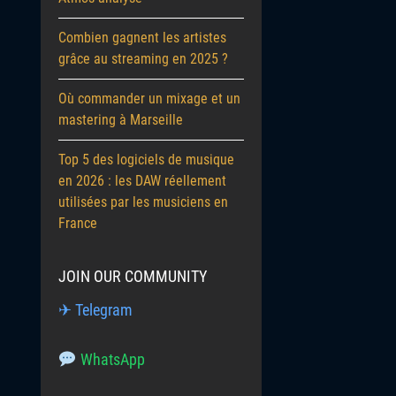
Combien gagnent les artistes
grâce au streaming en 2025 ?
Où commander un mixage et un
mastering à Marseille
Top 5 des logiciels de musique
en 2026 : les DAW réellement
utilisées par les musiciens en
France
JOIN OUR COMMUNITY
✈ Telegram
WhatsApp