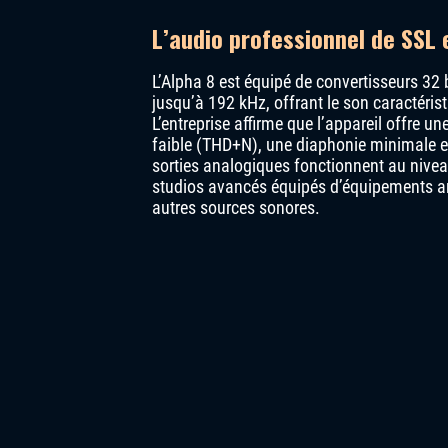
L’audio professionnel de SSL
L’Alpha 8 est équipé de convertisseurs 32 
jusqu’à 192 kHz, offrant le son caractéris
L’entreprise affirme que l’appareil offre 
faible (THD+N), une diaphonie minimale et
sorties analogiques fonctionnent au niveau 
studios avancés équipés d’équipements ana
autres sources sonores.