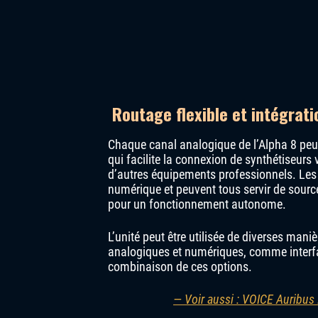
Routage flexible et intégrat
Chaque canal analogique de l’Alpha 8 peut
qui facilite la connexion de synthétiseurs
d’autres équipements professionnels. Les
numérique et peuvent tous servir de sourc
pour un fonctionnement autonome.
L’unité peut être utilisée de diverses mani
analogiques et numériques, comme interfa
combinaison de ces options.
— Voir aussi : VOICE Auribus 