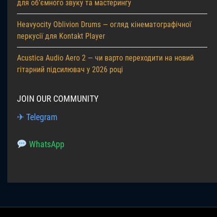
для об’ємного звуку та мастерингу
Heavyocity Oblivion Drums — огляд кінематографічної
перкусії для Kontakt Player
Acustica Audio Aero 2 — чи варто переходити на новий
гітарний підсилювач у 2026 році
JOIN OUR COMMUNITY
✈ Telegram
WhatsApp