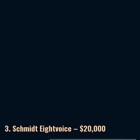
3. Schmidt Eightvoice – $20,000