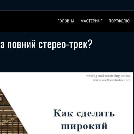
ГОЛОВНА
МАСТЕРИНГ
ПОРТФОЛІО
а повний стерео-трек?