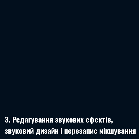
3. Редагування звукових ефектів,
звуковий дизайн і перезапис мікшування