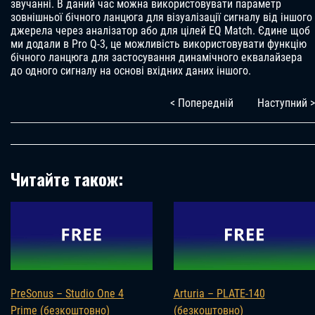
звучанні. В даний час можна використовувати параметр
зовнішньої бічного ланцюга для візуалізації сигналу від іншого
джерела через аналізатор або для цілей EQ Match. Єдине щоб
ми додали в Pro Q-3, це можливість використовувати функцію
бічного ланцюга для застосування динамічного еквалайзера
до одного сигналу на основі вхідних даних іншого.
< Попередній
Наступний >
Читайте також:
PreSonus – Studio One 4
Arturia – PLATE-140
Prime (безкоштовно)
(безкоштовно)