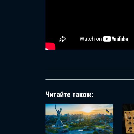
Читайте також: