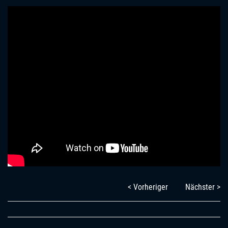
< Vorheriger
Nächster >