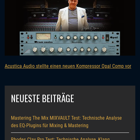
Acustica Audio stellte einen neuen Kompressor Opal Comp vor
NEUESTE BEITRÄGE
Mastering The Mix MIXVAULT Test: Technische Analyse
des EQ-Plugins für Mixing & Mastering
Rhodes Clav Pro Test: Technische Analyse, Klang,