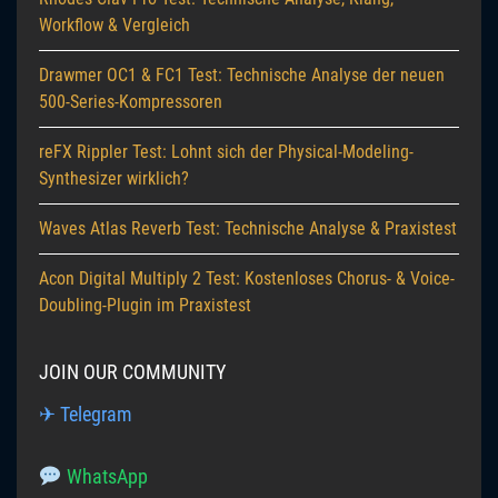
Workflow & Vergleich
Drawmer OC1 & FC1 Test: Technische Analyse der neuen
500-Series-Kompressoren
reFX Rippler Test: Lohnt sich der Physical-Modeling-
Synthesizer wirklich?
Waves Atlas Reverb Test: Technische Analyse & Praxistest
Acon Digital Multiply 2 Test: Kostenloses Chorus- & Voice-
Doubling-Plugin im Praxistest
JOIN OUR COMMUNITY
✈ Telegram
WhatsApp