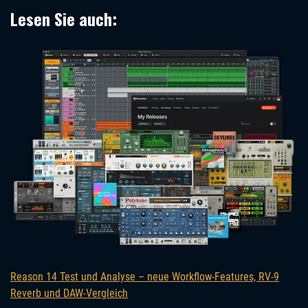
Lesen Sie auch:
Reason 14 Test und Analyse – neue Workflow-Features, RV-9
Reverb und DAW-Vergleich