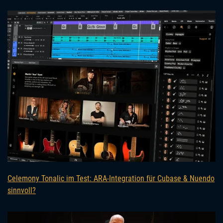
Celemony Tonalic im Test: ARA-Integration für Cubase & Nuendo
sinnvoll?