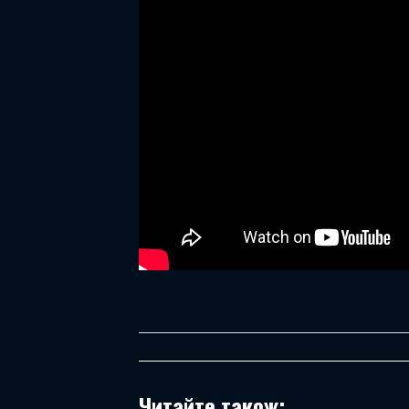
Читайте також: