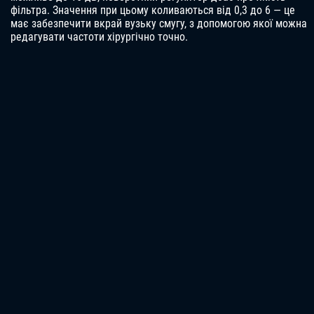
фільтра. Значення при цьому коливаються від 0,3 до 6 — це
має забезпечити вкрай вузьку смугу, з допомогою якої можна
редагувати частоти хірургічно точно.