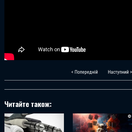
< Попередній
Наступний >
Читайте також: