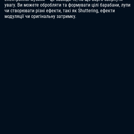
увагу. Ви можете обробляти та формувати цілі барабани, лупи
чи створювати різні ефекти, такі як Shuttering, ефекти
модуляції чи оригінальну затримку.