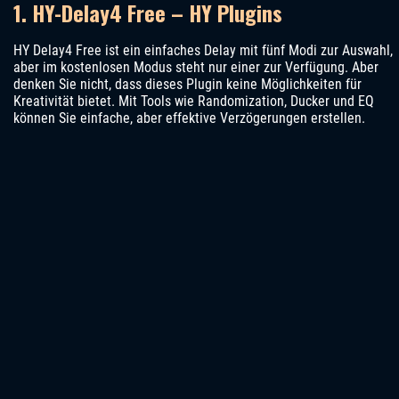
1. HY-Delay4 Free – HY Plugins
HY Delay4 Free ist ein einfaches Delay mit fünf Modi zur Auswahl,
aber im kostenlosen Modus steht nur einer zur Verfügung. Aber
denken Sie nicht, dass dieses Plugin keine Möglichkeiten für
Kreativität bietet. Mit Tools wie Randomization, Ducker und EQ
können Sie einfache, aber effektive Verzögerungen erstellen.