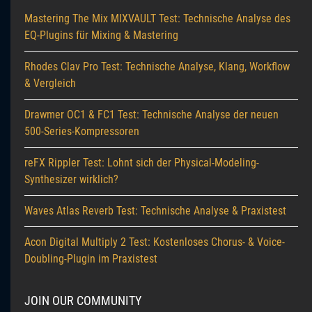
Mastering The Mix MIXVAULT Test: Technische Analyse des
EQ-Plugins für Mixing & Mastering
Rhodes Clav Pro Test: Technische Analyse, Klang, Workflow
& Vergleich
Drawmer OC1 & FC1 Test: Technische Analyse der neuen
500-Series-Kompressoren
reFX Rippler Test: Lohnt sich der Physical-Modeling-
Synthesizer wirklich?
Waves Atlas Reverb Test: Technische Analyse & Praxistest
Acon Digital Multiply 2 Test: Kostenloses Chorus- & Voice-
Doubling-Plugin im Praxistest
JOIN OUR COMMUNITY