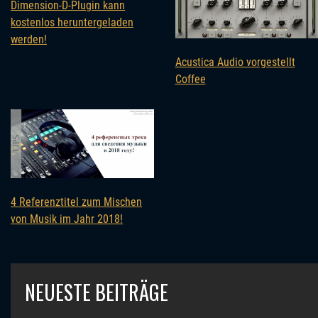
Dimension-D-Plugin kann
kostenlos heruntergeladen
werden!
Acustica Audio vorgestellt
Coffee
4 Referenztitel zum Mischen
von Musik im Jahr 2018!
NEUESTE BEITRÄGE