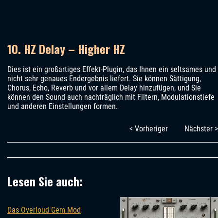
10. HZ Delay – Higher HZ
Dies ist ein großartiges Effekt-Plugin, das Ihnen ein seltsames und
nicht sehr genaues Endergebnis liefert. Sie können Sättigung,
Chorus, Echo, Reverb und vor allem Delay hinzufügen, und Sie
können den Sound auch nachträglich mit Filtern, Modulationstiefe
und anderen Einstellungen formen.
< Vorheriger
Nächster >
Lesen Sie auch:
Das Overloud Gem Mod