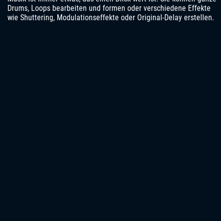
Drums, Loops bearbeiten und formen oder verschiedene Effekte
wie Shuttering, Modulationseffekte oder Original-Delay erstellen.