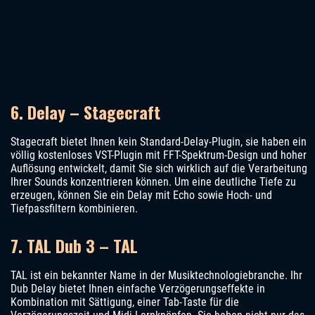
6. Delay – Stagecraft
Stagecraft bietet Ihnen kein Standard-Delay-Plugin, sie haben ein
völlig kostenloses VST-Plugin mit FFT-Spektrum-Design und hoher
Auflösung entwickelt, damit Sie sich wirklich auf die Verarbeitung
Ihrer Sounds konzentrieren können. Um eine deutliche Tiefe zu
erzeugen, können Sie ein Delay mit Echo sowie Hoch- und
Tiefpassfiltern kombinieren.
7. TAL Dub 3 – TAL
TAL ist ein bekannter Name in der Musiktechnologiebranche. Ihr
Dub Delay bietet Ihnen einfache Verzögerungseffekte in
Kombination mit Sättigung, einer Tab-Taste für die