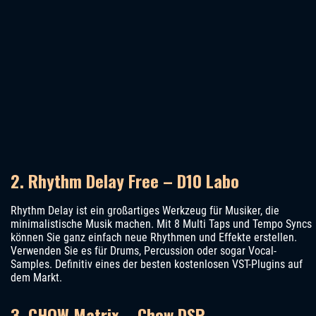
2. Rhythm Delay Free – D10 Labo
Rhythm Delay ist ein großartiges Werkzeug für Musiker, die
minimalistische Musik machen. Mit 8 Multi Taps und Tempo Syncs
können Sie ganz einfach neue Rhythmen und Effekte erstellen.
Verwenden Sie es für Drums, Percussion oder sogar Vocal-
Samples. Definitiv eines der besten kostenlosen VST-Plugins auf
dem Markt.
3. CHOW Matrix – Chow DSP