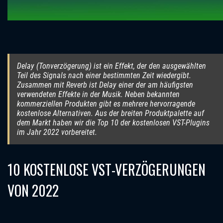
Delay (Tonverzögerung) ist ein Effekt, der den ausgewählten
Teil des Signals nach einer bestimmten Zeit wiedergibt.
Zusammen mit Reverb ist Delay einer der am häufigsten
verwendeten Effekte in der Musik. Neben bekannten
kommerziellen Produkten gibt es mehrere hervorragende
kostenlose Alternativen. Aus der breiten Produktpalette auf
dem Markt haben wir die Top 10 der kostenlosen VST-Plugins
im Jahr 2022 vorbereitet.
10 KOSTENLOSE VST-VERZÖGERUNGEN
VON 2022