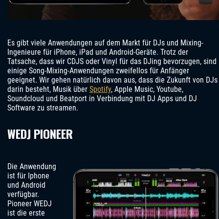
Es gibt viele Anwendungen auf dem Markt für DJs und Mixing-
Ingenieure für iPhone, iPad und Android-Geräte. Trotz der
Tatsache, dass wir CDJS oder Vinyl für das DJing bevorzugen, sind
einige Song-Mixing-Anwendungen zweifellos für Anfänger
geeignet. Wir gehen natürlich davon aus, dass die Zukunft von DJs
darin besteht, Musik über
Spotify
, Apple Music, Youtube,
Soundcloud und Beatport in Verbindung mit DJ Apps und DJ
Software zu streamen.
WEDJ PIONEER
Die Anwendung
ist für Iphone
und Android
verfügbar.
Pioneer WEDJ
ist die erste