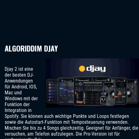
ALGORIDDIM DJAY
Djay 2 ist eine
der besten DJ-
Anwendungen
für Android, IOS,
Mac und
Windows mit der
Funktion der
Integration in
Spotify. Sie können auch wichtige Punkte und Loops festlegen
sowie die Autostart-Funktion mit Temposteuerung verwenden.
Mischen Sie bis zu 4 Songs gleichzeitig. Geeignet für Anfänger, die
versuchen, am Telefon aufzulegen. Die Pro-Version ist für