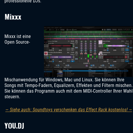
professionelle DJs.
Mixxx
Mixxx ist eine
Open Source-
Mischanwendung für Windows, Mac und Linux. Sie können Ihre
Songs mit Tempo-Fadern, Equalizern, Effekten und Filtern mischen.
Sie können das Programm auch mit dem MIDI-Controller Ihrer Wahl
steuern.
— Siehe auch: Soundtoys verschenken das Effect Rack kostenlos! —
YOU.DJ