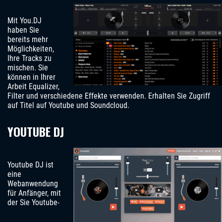
Mit You.DJ
haben Sie
bereits mehr
Möglichkeiten,
Ihre Tracks zu
mischen. Sie
können in Ihrer
Arbeit Equalizer,
Filter und verschiedene Effekte verwenden. Erhalten Sie Zugriff
auf Titel auf Youtube und Soundcloud.
YOUTUBE DJ
Youtube DJ ist
eine
Webanwendung
für Anfänger, mit
der Sie Youtube-