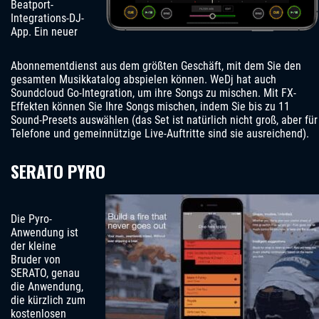
Beatport-
Integrations-DJ-
App. Ein neuer
Abonnementdienst aus dem größten Geschäft, mit dem Sie den
gesamten Musikkatalog abspielen können. WeDj hat auch
Soundcloud Go-Integration, um ihre Songs zu mischen. Mit FX-
Effekten können Sie Ihre Songs mischen, indem Sie bis zu 11
Sound-Presets auswählen (das Set ist natürlich nicht groß, aber für
Telefone und gemeinnützige Live-Auftritte sind sie ausreichend).
SERATO PYRO
Die Pyro-
Anwendung ist
der kleine
Bruder von
SERATO, genau
die Anwendung,
die kürzlich zum
kostenlosen