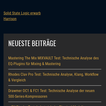
Solid State Logic erwarb
Harrison
NEUESTE BEITRÄGE
Mastering The Mix MIXVAULT Test: Technische Analyse des
EQ-Plugins für Mixing & Mastering
Rhodes Clav Pro Test: Technische Analyse, Klang, Workflow
& Vergleich
Drawmer OC1 & FC1 Test: Technische Analyse der neuen
500-Series-Kompressoren