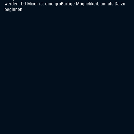
werden. DJ Mixer ist eine großartige Möglichkeit, um als DJ zu
beginnen.