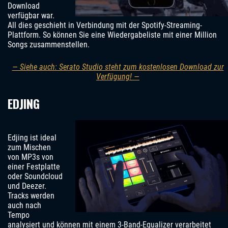
Download
verfügbar war.
All dies geschieht in Verbindung mit der Spotify-Streaming-
Plattform. So können Sie eine Wiedergabeliste mit einer Million
Songs zusammenstellen.
— Siehe auch: Serato Studio steht zum kostenlosen Download zur
Verfügung! —
EDJING
Edjing ist ideal
zum Mischen
von MP3s von
einer Festplatte
oder Soundcloud
und Deezer.
Tracks werden
auch nach
Tempo
analysiert und können mit einem 3-Band-Equalizer verarbeitet