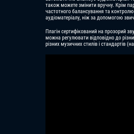
також можете змінити вручну. Крім пар
частотного балансування та контролю 
аудіоматеріалу, ніж за допомогою звич
Плагін сертифікований на прозорий зву
можна регулювати відповідно до різних
різних музичних стилів і стандартів (н