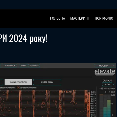
ГОЛОВНА
МАСТЕРИНГ
ПОРТФОЛІО
РИ 2024 року!